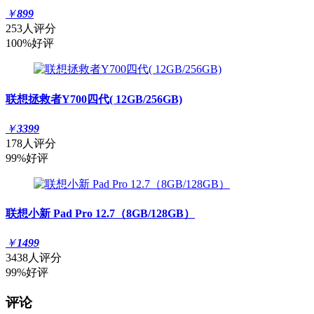
￥
899
253人评分
100%好评
联想拯救者Y700四代( 12GB/256GB)
￥
3399
178人评分
99%好评
联想小新 Pad Pro 12.7（8GB/128GB）
￥
1499
3438人评分
99%好评
评论