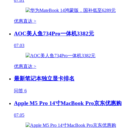
07.01
优惠直达 >
AOC美人鱼734Pro一体机3382元
07.03
优惠直达 >
最新笔记本独立显卡排名
问答
6
Apple M5 Pro 14寸MacBook Pro京东优惠购
07.05