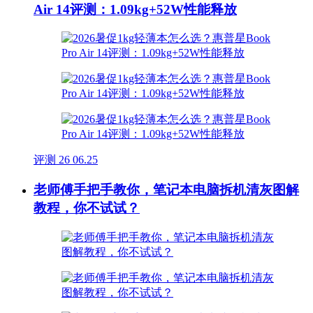
Air 14评测：1.09kg+52W性能释放
评测
26
06.25
老师傅手把手教你，笔记本电脑拆机清灰图解
教程，你不试试？