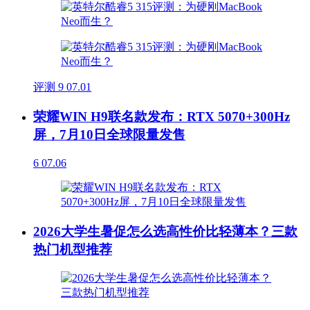
评测
9
07.01
荣耀WIN H9联名款发布：RTX 5070+300Hz
屏，7月10日全球限量发售
6
07.06
2026大学生暑促怎么选高性价比轻薄本？三款
热门机型推荐