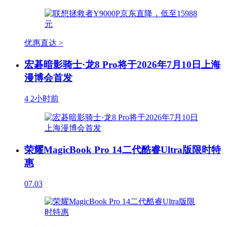
优惠直达 >
宏碁暗影骑士·龙8 Pro将于2026年7月10日上海
漫博会首发
4
2小时前
荣耀MagicBook Pro 14二代酷睿Ultra版限时特
惠
07.03