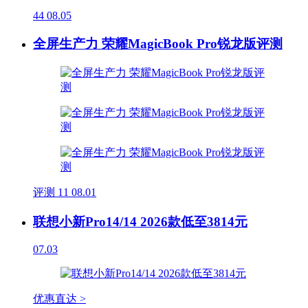
44
08.05
全屏生产力 荣耀MagicBook Pro锐龙版评测
评测
11
08.01
联想小新Pro14/14 2026款低至3814元
07.03
优惠直达 >