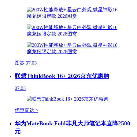
图赏
07.03
联想ThinkBook 16+ 2026京东优惠购
07.03
优惠直达 >
华为MateBook Fold非凡大师笔记本直降2500
元