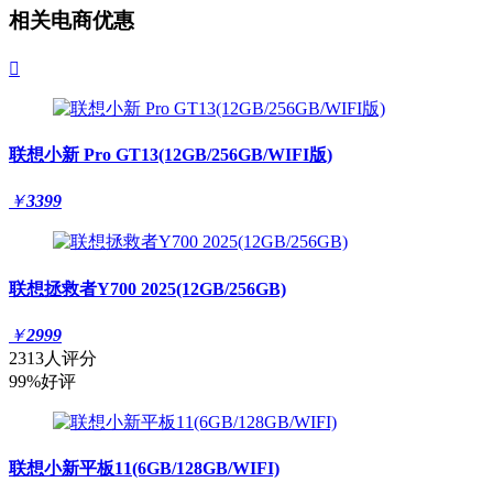
相关电商优惠

联想小新 Pro GT13(12GB/256GB/WIFI版)
￥
3399
联想拯救者Y700 2025(12GB/256GB)
￥
2999
2313人评分
99%好评
联想小新平板11(6GB/128GB/WIFI)