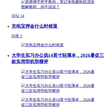
论坛
14
充电宝押金什么时候退
问答
5
大学生实习办公选14英寸轻薄本，2026暑促三
款实用型机型横评