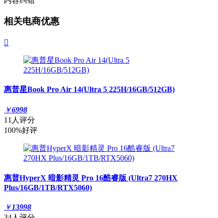
内容纠错
相关电商优惠

惠普星Book Pro Air 14(Ultra 5 225H/16GB/512GB)
￥
6998
11人评分
100%好评
惠普HyperX 暗影精灵 Pro 16酷睿版 (Ultra7 270HX
Plus/16GB/1TB/RTX5060)
￥
13998
34人评分