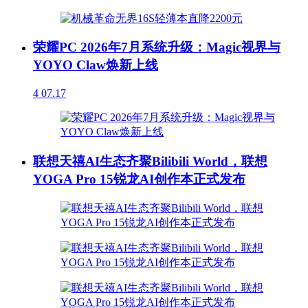
荣耀PC 2026年7月系统升级：Magic视界与
YOYO Claw焕新上线
4
07.17
联想天禧AI生态齐聚Bilibili World，联想
YOGA Pro 15锐龙AI创作本正式发布