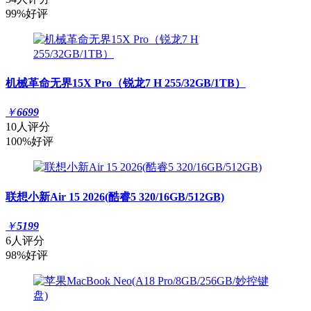
99%好评
机械革命无界15X Pro（锐龙7 H 255/32GB/1TB）
￥
6699
10人评分
100%好评
联想小新Air 15 2026(酷睿5 320/16GB/512GB)
￥
5199
6人评分
98%好评