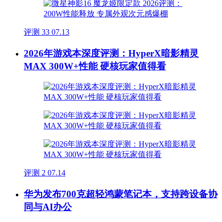
评测
33
07.13
2026年游戏本深度评测：HyperX暗影精灵
MAX 300W+性能 硬核玩家值得看
评测
2
07.14
华为发布700克超轻鸿蒙笔记本，支持跨设备协
同与AI办公