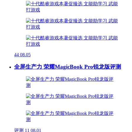
44
08.05
全屏生产力 荣耀MagicBook Pro锐龙版评测
评测
11
08.01