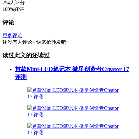
254人评分
100%好评
评论
更多评论
还没有人评论~
快来
抢沙发
吧~
读过此文的还读过
首款Mini-LED笔记本 微星创造者Creator 17
评测