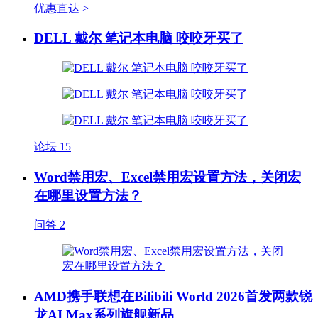
优惠直达 >
DELL 戴尔 笔记本电脑 咬咬牙买了
论坛
15
Word禁用宏、Excel禁用宏设置方法，关闭宏
在哪里设置方法？
问答
2
AMD携手联想在Bilibili World 2026首发两款锐
龙AI Max系列旗舰新品