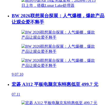
BW 2026联想展台探展：人气爆棚，爆款产品
让观众爱不释手
9
07.10
宏碁 A312 平板电脑京东特惠低至 499.7 元
07.11