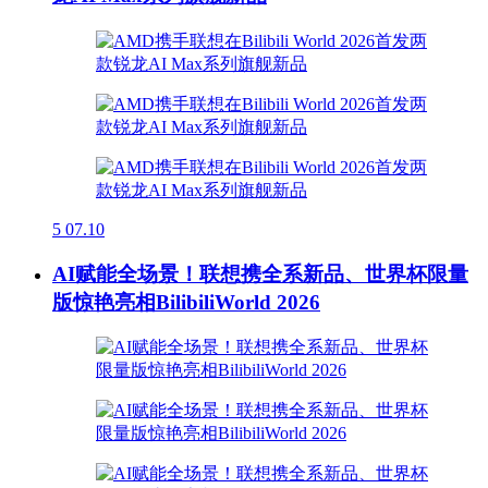
5
07.10
AI赋能全场景！联想携全系新品、世界杯限量
版惊艳亮相BilibiliWorld 2026