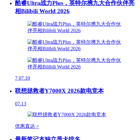
酷睿Ultra战力Plus，英特尔携九大合作伙伴亮
相Bilibili World 2026
7
07.10
联想拯救者Y7000X 2026款电竞本
07.13
优惠直达 >
最新笔记本独立显卡排名