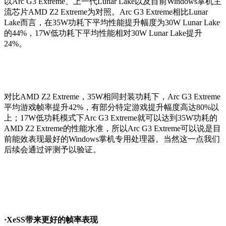
以Arc G3 Extreme、上一代Lunar Lake以及目前Windows掌机主
流芯片AMD Z2 Extreme为对照。Arc G3 Extreme相比Lunar
Lake而言，在35W功耗下平均性能提升幅度为30W Lunar Lake
的44%，17W低功耗下平均性能相对30W Lunar Lake提升
24%。
对比AMD Z2 Extreme，35W相同封装功耗下，Arc G3 Extreme
平均游戏帧率提升42%，有部分特定游戏提升幅度高达80%以
上；17W低功耗模式下Arc G3 Extreme就可以达到35W功耗的
AMD Z2 Extreme的性能水准，所以Arc G3 Extreme可以说是目
前能效表现最好的Windows掌机专用处理器。当然这一点我们
后续会通过评测予以验证。
·XeSS带来更好的帧率表现