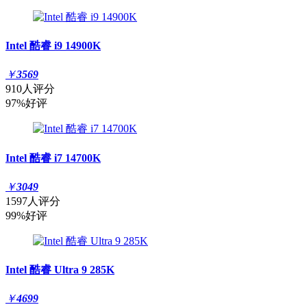
Intel 酷睿 i9 14900K
￥
3569
910人评分
97%好评
Intel 酷睿 i7 14700K
￥
3049
1597人评分
99%好评
Intel 酷睿 Ultra 9 285K
￥
4699