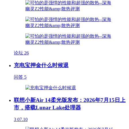
论坛
26
充电宝押金什么时候退
问答
5
联想小新Air 14柔光版发布：2026年7月15日上
市，搭载Lunar Lake处理器
3
07.10