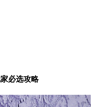
，玩家必选攻略