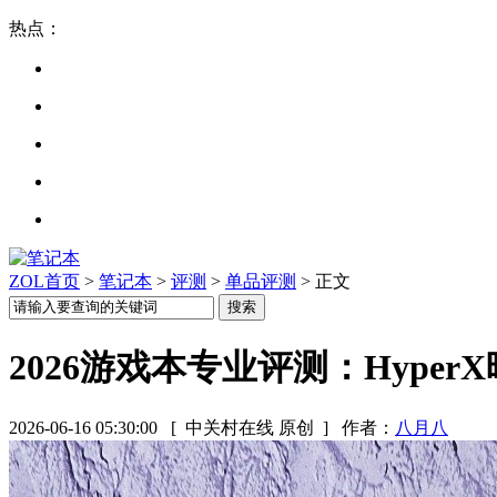
热点：
ZOL首页
>
笔记本
>
评测
>
单品评测
> 正文
2026游戏本专业评测：Hype
2026-06-16 05:30:00
[ 中关村在线 原创 ]
作者：
八月八