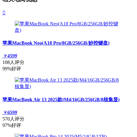

苹果MacBook Neo(A18 Pro/8GB/256GB/妙控键盘)
￥
4599
108人评分
99%好评
苹果MacBook Air 13 2025款(M4/16GB/256GB/8核集显)
￥
6599
570人评分
97%好评