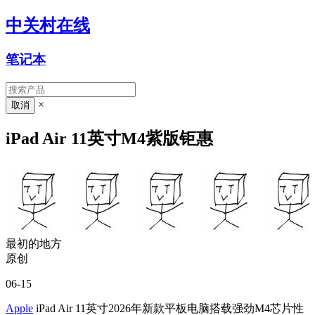
中关村在线
笔记本
×
iPad Air 11英寸M4紫版钜惠
最初的地方
原创
06-15
Apple
iPad Air 11英寸2026年新款平板电脑搭载强劲M4芯片性