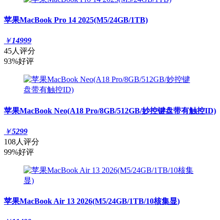
苹果MacBook Pro 14 2025(M5/24GB/1TB)
￥
14999
45人评分
93%好评
苹果MacBook Neo(A18 Pro/8GB/512GB/妙控键盘带有触控ID)
￥
5299
108人评分
99%好评
苹果MacBook Air 13 2026(M5/24GB/1TB/10核集显)