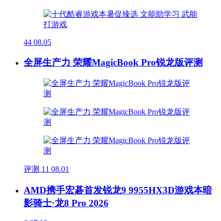
44
08.05
全屏生产力 荣耀MagicBook Pro锐龙版评测
评测
11
08.01
AMD携手宏碁首发锐龙9 9955HX3D游戏本暗
影骑士·龙8 Pro 2026