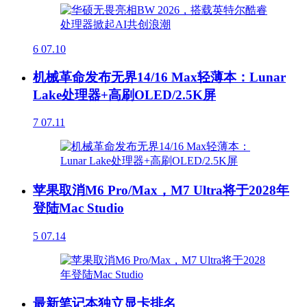
6
07.10
机械革命发布无界14/16 Max轻薄本：Lunar
Lake处理器+高刷OLED/2.5K屏
7
07.11
苹果取消M6 Pro/Max，M7 Ultra将于2028年
登陆Mac Studio
5
07.14
最新笔记本独立显卡排名