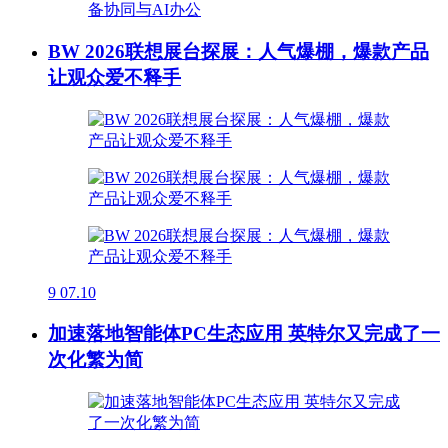
BW 2026联想展台探展：人气爆棚，爆款产品
让观众爱不释手
9
07.10
加速落地智能体PC生态应用 英特尔又完成了一
次化繁为简