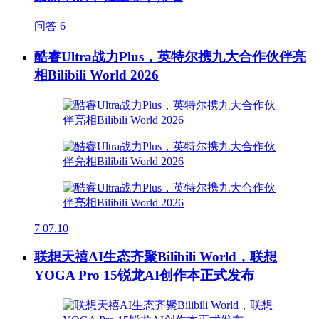
问答
6
酷睿Ultra战力Plus，英特尔携九大合作伙伴亮
相Bilibili World 2026
7
07.10
联想天禧AI生态齐聚Bilibili World，联想
YOGA Pro 15锐龙AI创作本正式发布