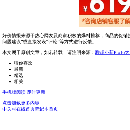
好价情报来源于热心网友及商家积极的爆料推荐，商品的促销折
问题建议”或直接发表“评论”等方式进行反馈。
本文属于原创文章，如若转载，请注明来源：
联想小新Pro1
猜你喜欢
最新
精选
相关
手机版阅读
即时更新
点击加载更多内容
中关村在线首页
笔记本首页