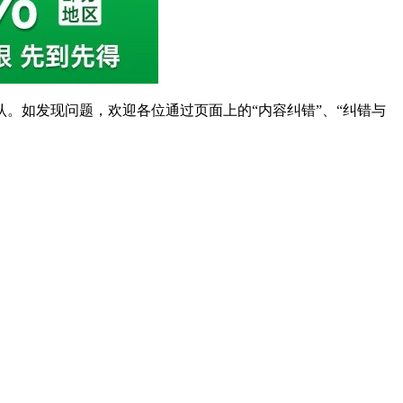
。如发现问题，欢迎各位通过页面上的“内容纠错”、“纠错与