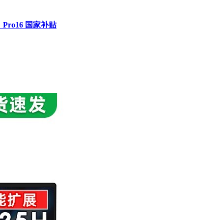
Pro16 国家补贴