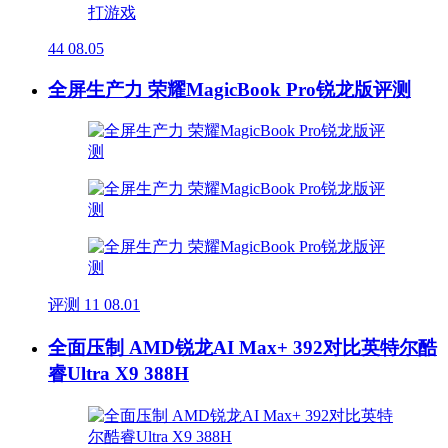
44
08.05
全屏生产力 荣耀MagicBook Pro锐龙版评测
评测
11
08.01
全面压制 AMD锐龙AI Max+ 392对比英特尔酷
睿Ultra X9 388H