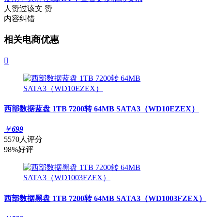
人赞过该文
赞
内容纠错
相关电商优惠

西部数据蓝盘 1TB 7200转 64MB SATA3（WD10EZEX）
￥
699
5570人评分
98%好评
西部数据黑盘 1TB 7200转 64MB SATA3（WD1003FZEX）