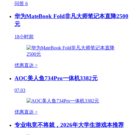
问答
6
华为MateBook Fold非凡大师笔记本直降2500
元
18小时前
优惠直达 >
AOC美人鱼734Pro一体机3382元
07.03
优惠直达 >
专业电竞不将就，2026年大学生游戏本推荐