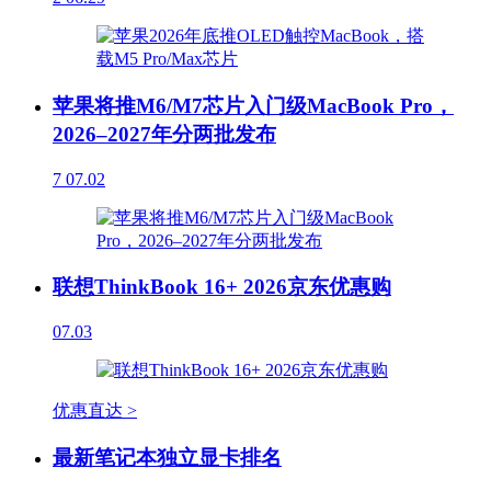
苹果将推M6/M7芯片入门级MacBook Pro，
2026–2027年分两批发布
7
07.02
联想ThinkBook 16+ 2026京东优惠购
07.03
优惠直达 >
最新笔记本独立显卡排名