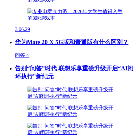
3
06.29
华为Mate 20 X 5G版和普通版有什么区别？
问答
4
告别“问答”时代 联想乐享重磅升级开启“AI闭
环执行”新纪元