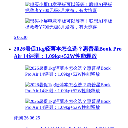
6
06.30
2026暑促1kg轻薄本怎么选？惠普星Book Pro
Air 14评测：1.09kg+52W性能释放
评测
26
06.25