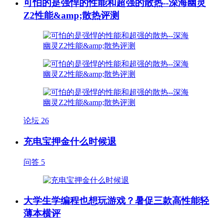
可怕的是强悍的性能和超强的散热--深海幽灵
Z2性能&amp;散热评测
论坛
26
充电宝押金什么时候退
问答
5
大学生学编程也想玩游戏？暑促三款高性能轻
薄本横评