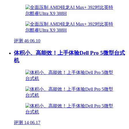
评测
46
06.10
体积小、高能效！上手体验Dell Pro 5微型台式
机
评测
14
06.17