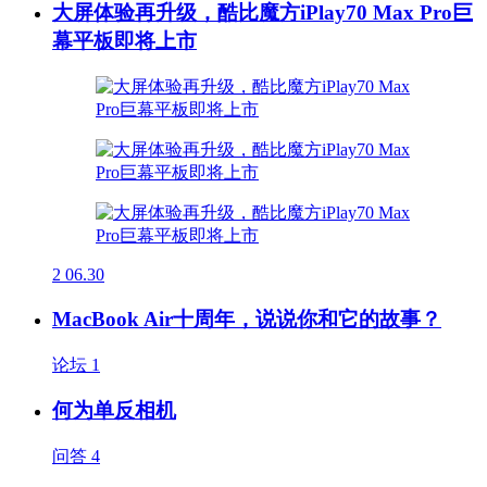
大屏体验再升级，酷比魔方iPlay70 Max Pro巨
幕平板即将上市
2
06.30
MacBook Air十周年，说说你和它的故事？
论坛
1
何为单反相机
问答
4