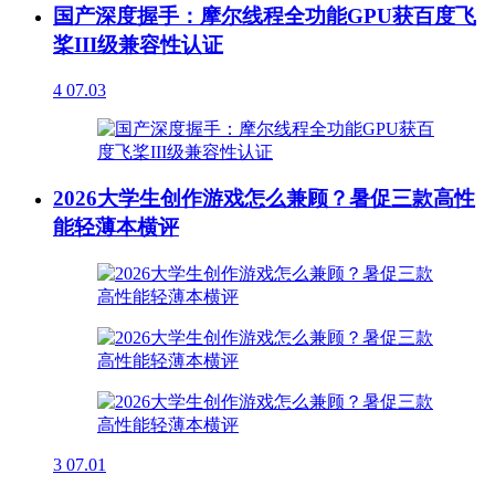
国产深度握手：摩尔线程全功能GPU获百度飞
桨III级兼容性认证
4
07.03
2026大学生创作游戏怎么兼顾？暑促三款高性
能轻薄本横评
3
07.01