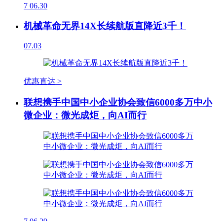
7
06.30
机械革命无界14X长续航版直降近3千！
07.03
优惠直达 >
联想携手中国中小企业协会致信6000多万中小
微企业：微光成炬，向AI而行