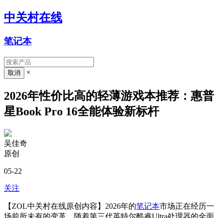
中关村在线
笔记本
×
2026年性价比高的轻薄游戏本推荐：惠普
星Book Pro 16全能体验新标杆
吴佳奇
原创
05-22
关注
【ZOL中关村在线原创内容】2026年的
笔记本
市场正在经历一
场前所未有的变革，随着第三代英特尔酷睿Ultra处理器的全面