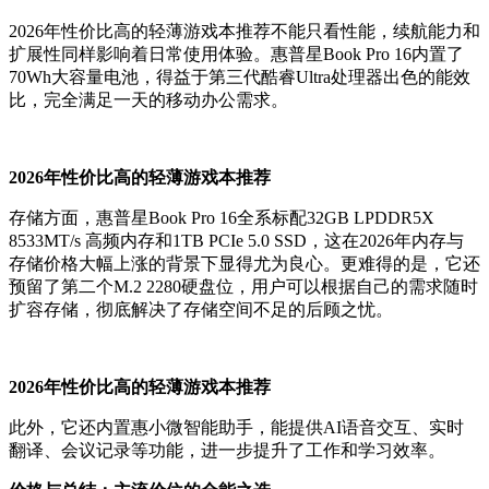
2026年性价比高的轻薄游戏本推荐不能只看性能，续航能力和
扩展性同样影响着日常使用体验。惠普星Book Pro 16内置了
70Wh大容量电池，得益于第三代酷睿Ultra处理器出色的能效
比，完全满足一天的移动办公需求。
2026年性价比高的轻薄游戏本推荐
存储方面，惠普星Book Pro 16全系标配32GB LPDDR5X
8533MT/s 高频内存和1TB PCIe 5.0 SSD，这在2026年内存与
存储价格大幅上涨的背景下显得尤为良心。更难得的是，它还
预留了第二个M.2 2280硬盘位，用户可以根据自己的需求随时
扩容存储，彻底解决了存储空间不足的后顾之忧。
2026年性价比高的轻薄游戏本推荐
此外，它还内置惠小微智能助手，能提供AI语音交互、实时
翻译、会议记录等功能，进一步提升了工作和学习效率。