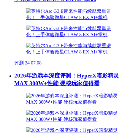
评测
24
07.08
2026年游戏本深度评测：HyperX暗影精灵
MAX 300W+性能 硬核玩家值得看