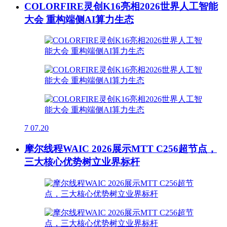
COLORFIRE灵创K16亮相2026世界人工智能
大会 重构端侧AI算力生态
7
07.20
摩尔线程WAIC 2026展示MTT C256超节点，
三大核心优势树立业界标杆