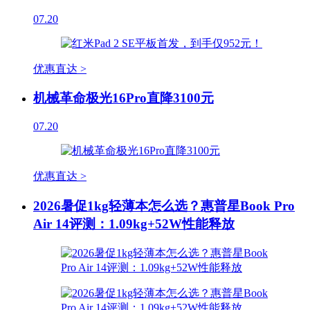
07.20
优惠直达 >
机械革命极光16Pro直降3100元
07.20
优惠直达 >
2026暑促1kg轻薄本怎么选？惠普星Book Pro
Air 14评测：1.09kg+52W性能释放