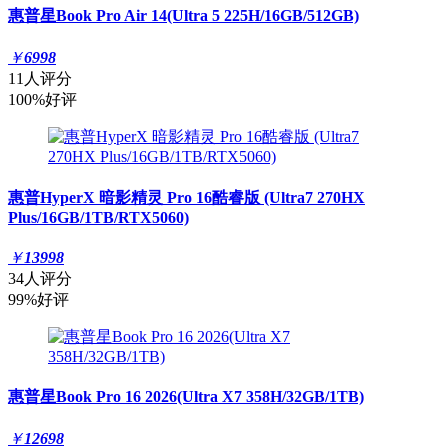
惠普星Book Pro Air 14(Ultra 5 225H/16GB/512GB)
￥
6998
11人评分
100%好评
惠普HyperX 暗影精灵 Pro 16酷睿版 (Ultra7 270HX
Plus/16GB/1TB/RTX5060)
￥
13998
34人评分
99%好评
惠普星Book Pro 16 2026(Ultra X7 358H/32GB/1TB)
￥
12698