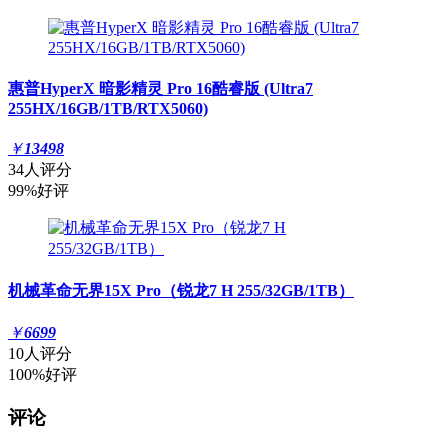
惠普HyperX 暗影精灵 Pro 16酷睿版 (Ultra7
255HX/16GB/1TB/RTX5060)
￥
13498
34人评分
99%好评
机械革命无界15X Pro（锐龙7 H 255/32GB/1TB）
￥
6699
10人评分
100%好评
评论