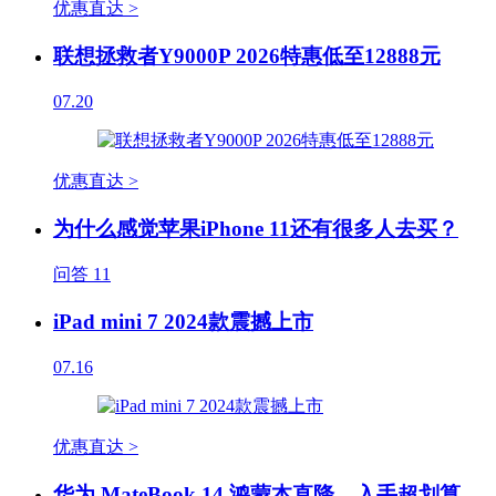
优惠直达 >
联想拯救者Y9000P 2026特惠低至12888元
07.20
优惠直达 >
为什么感觉苹果iPhone 11还有很多人去买？
问答
11
iPad mini 7 2024款震撼上市
07.16
优惠直达 >
华为 MateBook 14 鸿蒙本直降，入手超划算