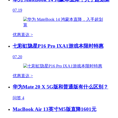
07.19
优惠直达 >
七彩虹隐星P16 Pro IXA1游戏本限时特惠
07.20
优惠直达 >
华为Mate 20 X 5G版和普通版有什么区别？
问答
4
MacBook Air 13英寸M5版直降1601元