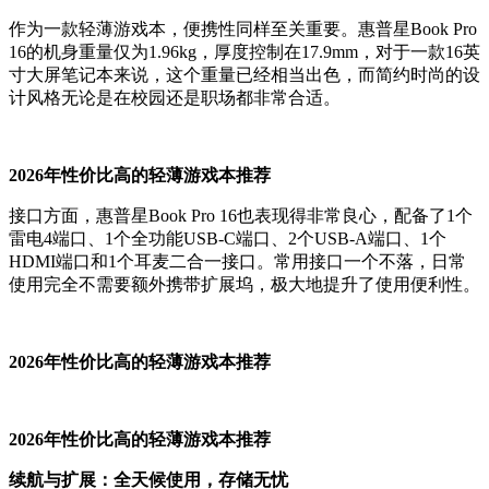
作为一款轻薄游戏本，便携性同样至关重要。惠普星Book Pro
16的机身重量仅为1.96kg，厚度控制在17.9mm，对于一款16英
寸大屏笔记本来说，这个重量已经相当出色，而简约时尚的设
计风格无论是在校园还是职场都非常合适。
2026年性价比高的轻薄游戏本推荐
接口方面，惠普星Book Pro 16也表现得非常良心，配备了1个
雷电4端口、1个全功能USB-C端口、2个USB-A端口、1个
HDMI端口和1个耳麦二合一接口。常用接口一个不落，日常
使用完全不需要额外携带扩展坞，极大地提升了使用便利性。
2026年性价比高的轻薄游戏本推荐
2026年性价比高的轻薄游戏本推荐
续航与扩展：全天候使用，存储无忧