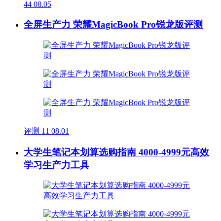
44
08.05
全屏生产力 荣耀MagicBook Pro锐龙版评测
评测
11
08.01
大学生笔记本划算选购指南 4000-4999元高效
学习生产力工具