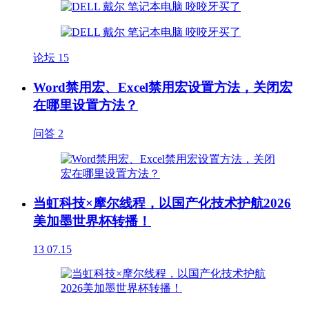
论坛
15
Word禁用宏、Excel禁用宏设置方法，关闭宏
在哪里设置方法？
问答
2
当虹科技×摩尔线程，以国产化技术护航2026
美加墨世界杯转播！
13
07.15