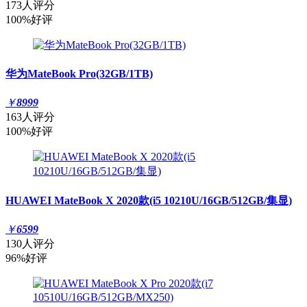
173人评分
100%好评
华为MateBook Pro(32GB/1TB)
￥
8999
163人评分
100%好评
HUAWEI MateBook X 2020款(i5 10210U/16GB/512GB/集显)
￥
6599
130人评分
96%好评