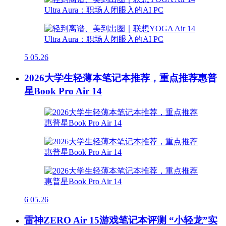
5
05.26
2026大学生轻薄本笔记本推荐，重点推荐惠普
星Book Pro Air 14
6
05.26
雷神ZERO Air 15游戏笔记本评测 “小轻龙”实