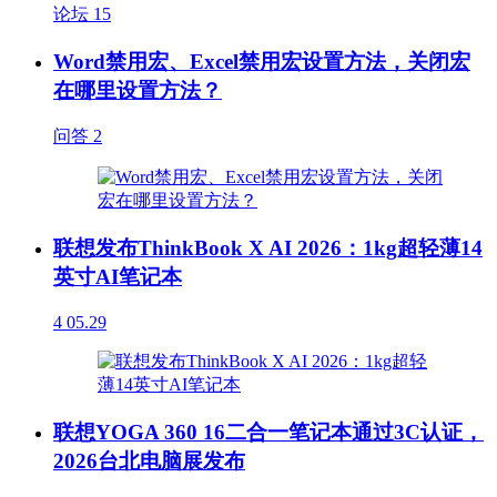
论坛
15
Word禁用宏、Excel禁用宏设置方法，关闭宏
在哪里设置方法？
问答
2
联想发布ThinkBook X AI 2026：1kg超轻薄14
英寸AI笔记本
4
05.29
联想YOGA 360 16二合一笔记本通过3C认证，
2026台北电脑展发布