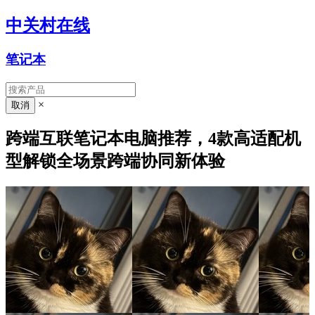
中关村在线
笔记本
×
跨端互联笔记本电脑推荐，4款高适配机
型解锁全场景跨端协同新体验