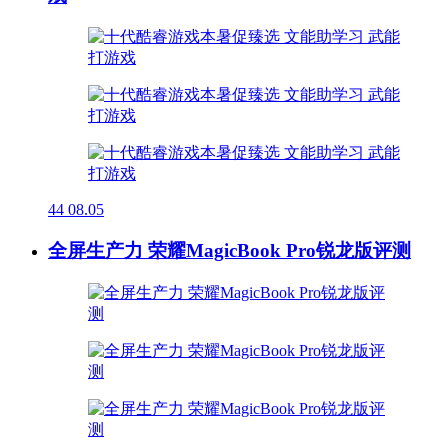
44
08.05
全屏生产力 荣耀MagicBook Pro锐龙版评测