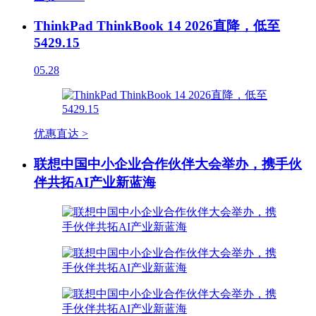
ThinkPad ThinkBook 14 2026直降，低至
5429.15
05.28
优惠直达 >
联想中国中小企业合作伙伴大会举办，携手伙
伴共拓AI产业新蓝海