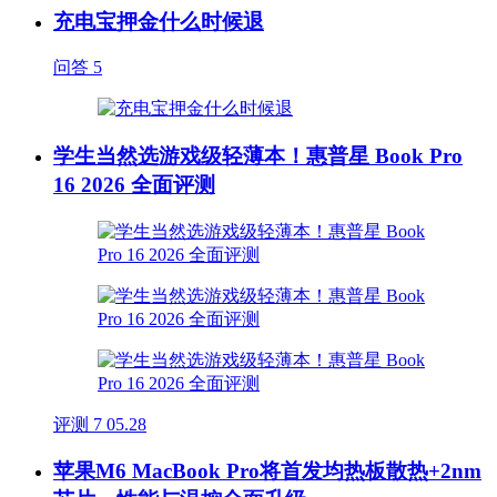
充电宝押金什么时候退
问答
5
学生当然选游戏级轻薄本！惠普星 Book Pro
16 2026 全面评测
评测
7
05.28
苹果M6 MacBook Pro将首发均热板散热+2nm