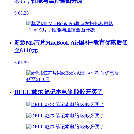
芯片，性能与温控全面升级
9
05.26
新款M5芯片MacBook Air国补+教育优惠后低
至6119元
6
05.29
DELL 戴尔 笔记本电脑 咬咬牙买了