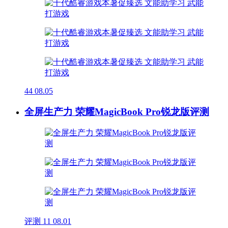
44
08.05
全屏生产力 荣耀MagicBook Pro锐龙版评测
评测
11
08.01