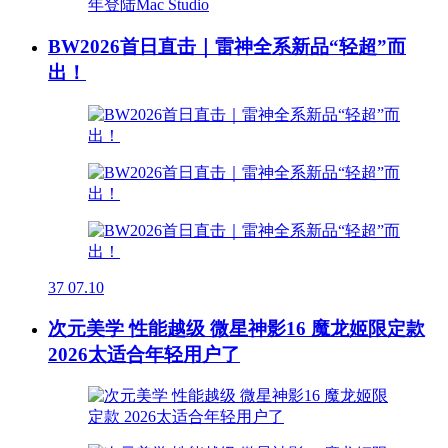
BW2026首日直击｜雷神全系新品“轻超”而
出！
37
07.10
次元美学 性能越级 微星神影16 魔龙姬限定款
2026太适合年轻用户了