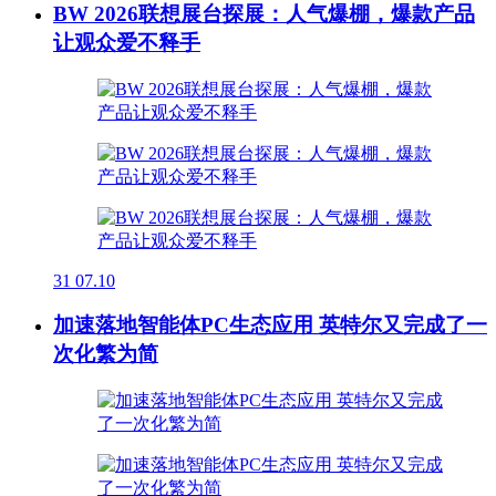
BW 2026联想展台探展：人气爆棚，爆款产品
让观众爱不释手
31
07.10
加速落地智能体PC生态应用 英特尔又完成了一
次化繁为简