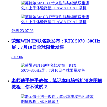
评测
23
07.08
荣耀WIN H9联名款发布：RTX 5070+300Hz
屏，7月10日全球限量发售
8
07.06
老师傅手把手教你，笔记本电脑拆机清灰图解
教程，你不试试？