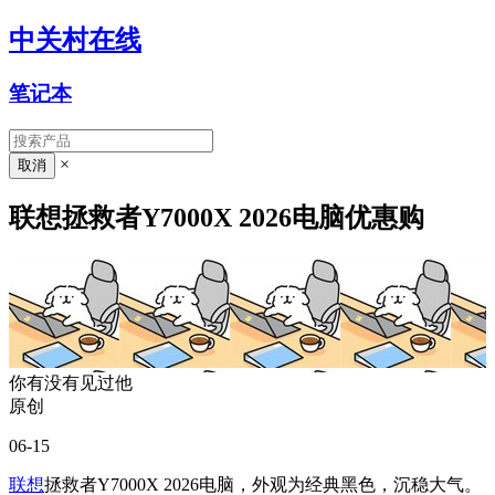
中关村在线
笔记本
×
联想拯救者Y7000X 2026电脑优惠购
你有没有见过他
原创
06-15
联想
拯救者Y7000X 2026电脑，外观为经典黑色，沉稳大气。