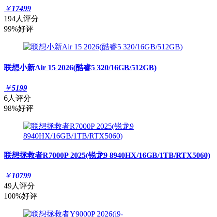
￥
17499
194人评分
99%好评
联想小新Air 15 2026(酷睿5 320/16GB/512GB)
￥
5199
6人评分
98%好评
联想拯救者R7000P 2025(锐龙9 8940HX/16GB/1TB/RTX5060)
￥
10799
49人评分
100%好评