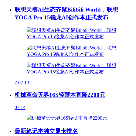
联想天禧AI生态齐聚Bilibili World，联想
YOGA Pro 15锐龙AI创作本正式发布
7
07.13
机械革命无界16S轻薄本直降2200元
07.14
最新笔记本独立显卡排名