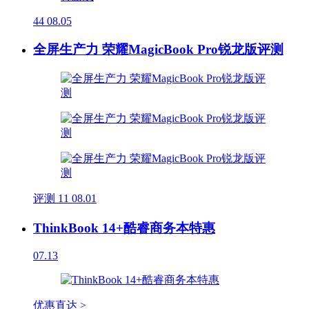
44
08.05
全屏生产力 荣耀MagicBook Pro锐龙版评测
评测
11
08.01
ThinkBook 14+酷睿商务本特惠
07.13
优惠直达 >