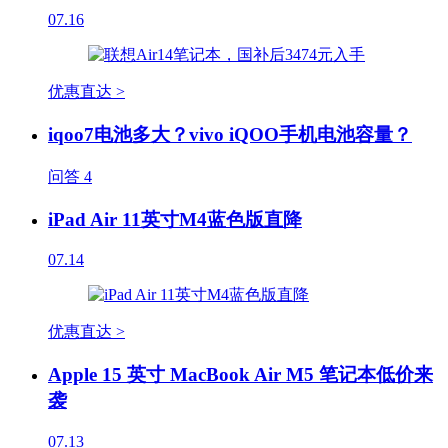
07.16
优惠直达 >
iqoo7电池多大？vivo iQOO手机电池容量？
问答
4
iPad Air 11英寸M4蓝色版直降
07.14
优惠直达 >
Apple 15 英寸 MacBook Air M5 笔记本低价来
袭
07.13