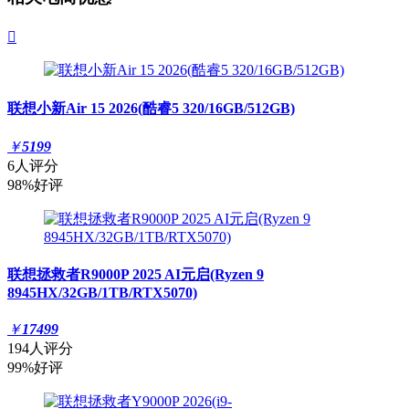

联想小新Air 15 2026(酷睿5 320/16GB/512GB)
￥
5199
6人评分
98%好评
联想拯救者R9000P 2025 AI元启(Ryzen 9
8945HX/32GB/1TB/RTX5070)
￥
17499
194人评分
99%好评