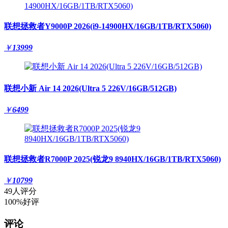
联想拯救者Y9000P 2026(i9-14900HX/16GB/1TB/RTX5060)
￥
13999
联想小新 Air 14 2026(Ultra 5 226V/16GB/512GB)
￥
6499
联想拯救者R7000P 2025(锐龙9 8940HX/16GB/1TB/RTX5060)
￥
10799
49人评分
100%好评
评论