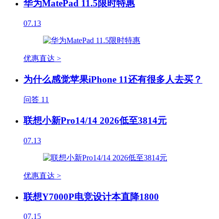
华为MatePad 11.5限时特惠
07.13
优惠直达 >
为什么感觉苹果iPhone 11还有很多人去买？
问答
11
联想小新Pro14/14 2026低至3814元
07.13
优惠直达 >
联想Y7000P电竞设计本直降1800
07.15