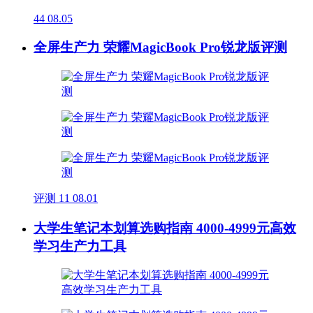
44
08.05
全屏生产力 荣耀MagicBook Pro锐龙版评测
评测
11
08.01
大学生笔记本划算选购指南 4000-4999元高效
学习生产力工具