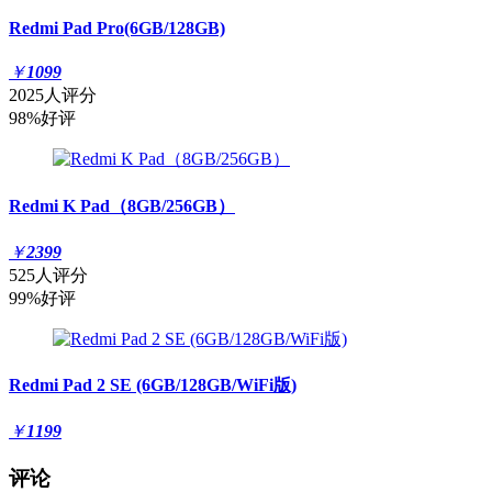
Redmi Pad Pro(6GB/128GB)
￥
1099
2025人评分
98%好评
Redmi K Pad（8GB/256GB）
￥
2399
525人评分
99%好评
Redmi Pad 2 SE (6GB/128GB/WiFi版)
￥
1199
评论