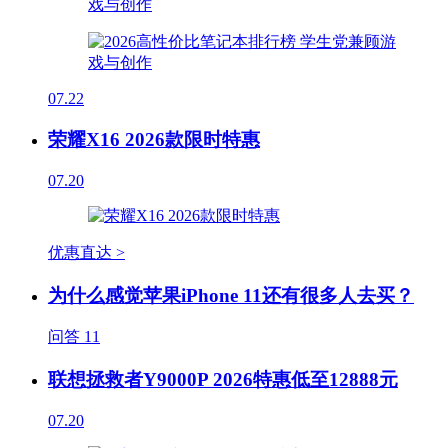
07.22
荣耀X16 2026款限时特惠
07.20
优惠直达 >
为什么感觉苹果iPhone 11还有很多人去买？
问答
11
联想拯救者Y9000P 2026特惠低至12888元
07.20