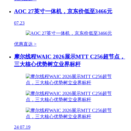
AOC 27英寸一体机，京东价低至3466元
07.23
优惠直达 >
摩尔线程WAIC 2026展示MTT C256超节点，
三大核心优势树立业界标杆
24
07.19