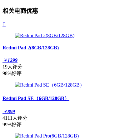
相关电商优惠

Redmi Pad 2(8GB/128GB)
￥
1299
19人评分
98%好评
Redmi Pad SE（6GB/128GB）
￥
899
4111人评分
99%好评