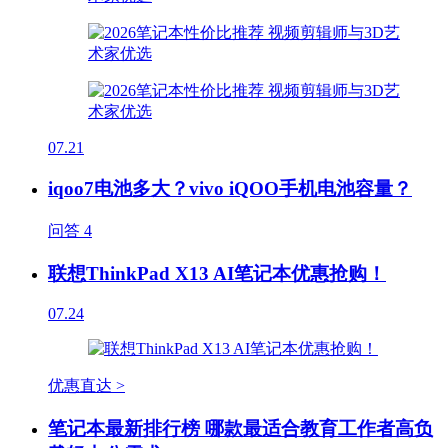
07.21
iqoo7电池多大？vivo iQOO手机电池容量？
问答
4
联想ThinkPad X13 AI笔记本优惠抢购！
07.24
优惠直达 >
笔记本最新排行榜 哪款最适合教育工作者高负