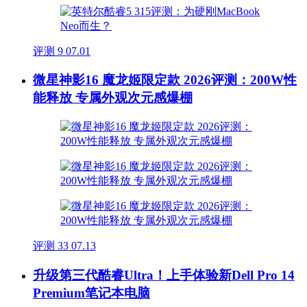
评测
9
07.01
微星神影16 魔龙姬限定款 2026评测：200W性
能释放 专属外观次元感爆棚
评测
33
07.13
升级第三代酷睿Ultra！上手体验新Dell Pro 14
Premium笔记本电脑