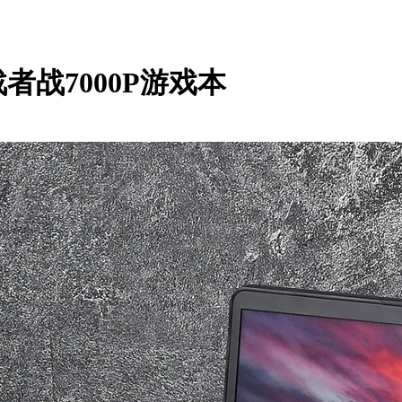
战7000P游戏本