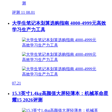
评测
11
08.01
大学生笔记本划算选购指南 4000-4999元高效
学习生产力工具
07.21
15.3英寸1.4kg高颜值大屏轻薄本：机械革命星
耀15 2026评测