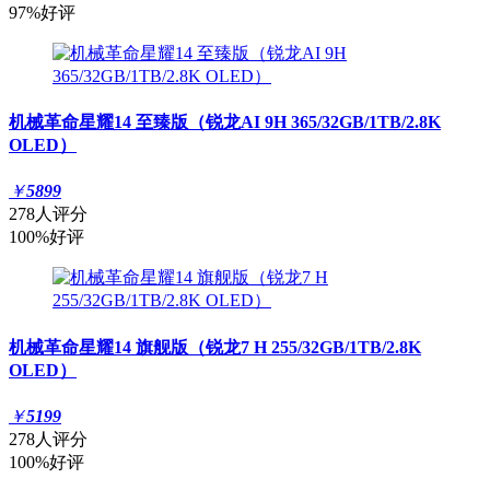
97%好评
机械革命星耀14 至臻版（锐龙AI 9H 365/32GB/1TB/2.8K
OLED）
￥
5899
278人评分
100%好评
机械革命星耀14 旗舰版（锐龙7 H 255/32GB/1TB/2.8K
OLED）
￥
5199
278人评分
100%好评