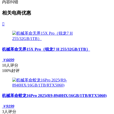
内容纠错
相关电商优惠

机械革命无界15X Pro（锐龙7 H 255/32GB/1TB）
￥
6699
10人评分
100%好评
机械革命蛟龙16Pro 2025(R9-8940HX/16GB/1TB/RTX5060)
￥
9199
3人评分