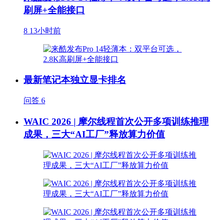
刷屏+全能接口
8
13小时前
最新笔记本独立显卡排名
问答
6
WAIC 2026 | 摩尔线程首次公开多项训练推理
成果，三大“AI工厂”释放算力价值