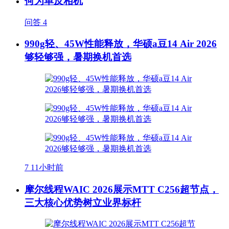
何为单反相机
问答
4
990g轻、45W性能释放，华硕a豆14 Air 2026
够轻够强，暑期换机首选
7
11小时前
摩尔线程WAIC 2026展示MTT C256超节点，
三大核心优势树立业界标杆