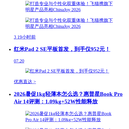
3
19小时前
红米Pad 2 SE平板首发，到手仅952元！
07.20
优惠直达 >
2026暑促1kg轻薄本怎么选？惠普星Book Pro
Air 14评测：1.09kg+52W性能释放