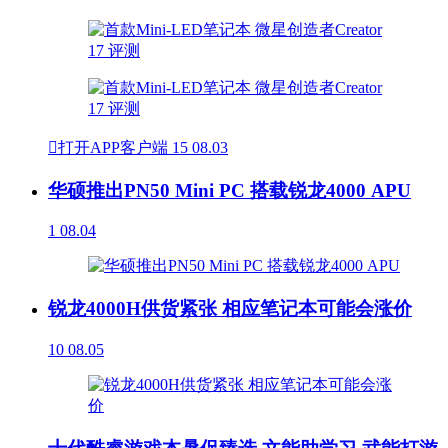

打开APP客户端
15
08.03
华硕推出PN50 Mini PC 搭载锐龙4000 APU
1
08.04
锐龙4000H供货紧张 相应笔记本可能会涨价
10
08.05