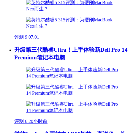
评测
9
07.01
升级第三代酷睿Ultra！上手体验新Dell Pro 14
Premium笔记本电脑
评测
6
20小时前