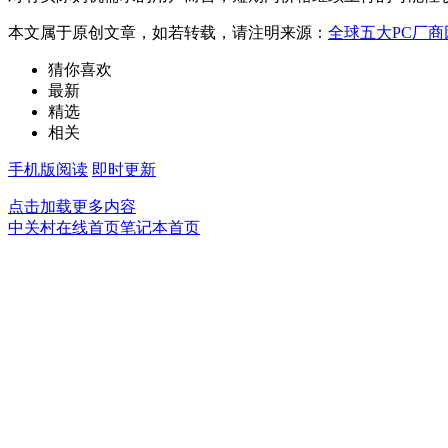
本文属于原创文章，如若转载，请注明来源：
全球五大PC厂商
猜你喜欢
最新
精选
相关
手机版阅读
即时更新
点击加载更多内容
中关村在线首页
笔记本首页