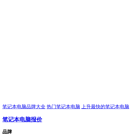
笔记本电脑品牌大全
热门笔记本电脑
上升最快的笔记本电脑
笔记本电脑报价
品牌