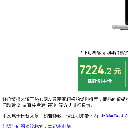
好价情报来源于热心网友及商家积极的爆料推荐，商品的促销折
问题建议”或直接发表“评论”等方式进行反馈。
本文属于原创文章，如若转载，请注明来源：
Apple MacBoo
纠错与问题建议
标签：
笔记本电脑