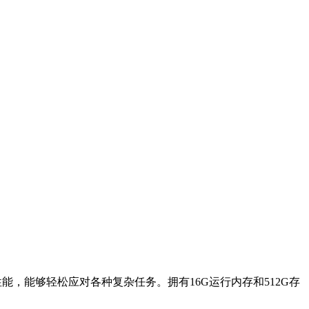
强劲性能，能够轻松应对各种复杂任务。拥有16G运行内存和512G存