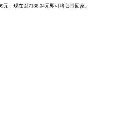
99元，现在以7188.04元即可将它带回家。