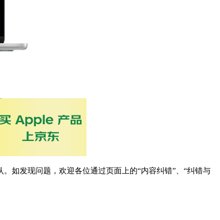
。如发现问题，欢迎各位通过页面上的“内容纠错”、“纠错与