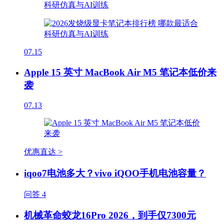
07.15
Apple 15 英寸 MacBook Air M5 笔记本低价来
袭
07.13
优惠直达 >
iqoo7电池多大？vivo iQOO手机电池容量？
问答
4
机械革命蛟龙16Pro 2026，到手仅7300元