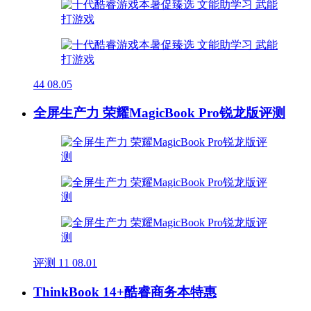
44
08.05
全屏生产力 荣耀MagicBook Pro锐龙版评测
评测
11
08.01
ThinkBook 14+酷睿商务本特惠