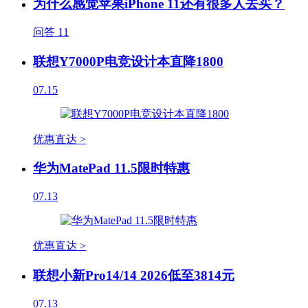
为什么感觉苹果iPhone 11还有很多人去买？
问答
11
联想Y7000P电竞设计本直降1800
07.15
优惠直达 >
华为MatePad 11.5限时特惠
07.13
优惠直达 >
联想小新Pro14/14 2026低至3814元
07.13