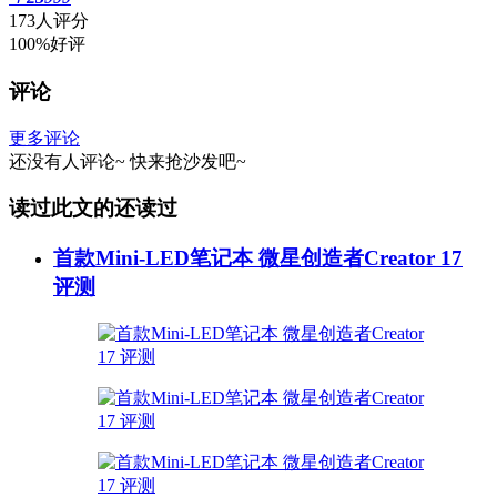
173人评分
100%好评
评论
更多评论
还没有人评论~
快来
抢沙发
吧~
读过此文的还读过
首款Mini-LED笔记本 微星创造者Creator 17
评测