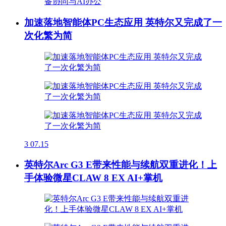
加速落地智能体PC生态应用 英特尔又完成了一
次化繁为简
3
07.15
英特尔Arc G3 E带来性能与续航双重进化！上
手体验微星CLAW 8 EX AI+掌机