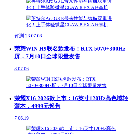
评测
23
07.08
荣耀WIN H9联名款发布：RTX 5070+300Hz
屏，7月10日全球限量发售
8
07.06
荣耀X16 2026款上市：16英寸120Hz高色域轻
薄本，4999元起售
7
06.19