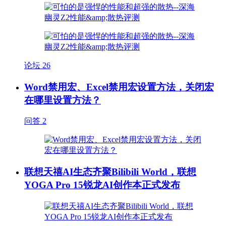
论坛
26
Word禁用宏、Excel禁用宏设置方法，关闭宏
在哪里设置方法？
问答
2
联想天禧AI生态齐聚Bilibili World，联想
YOGA Pro 15锐龙AI创作本正式发布