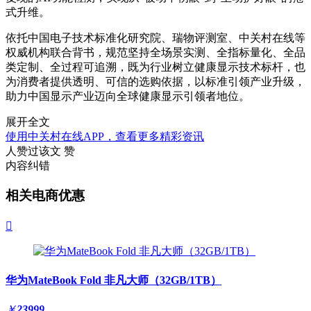
式升维。
依托中国电子技术标准化研究院、瑞物评测室、中关村在线等
权威机构联合背书，规范坚持全场景实测、全指标量化、全品
类定制、全过程可追溯，既为行业树立健康显示技术标杆，也
为消费者提供透明、可信的选购依据，以标准引领产业升级，
助力中国显示产业迈向全球健康显示引领者地位。
展开全文
使用中关村在线APP，查看更多精彩资讯
人赞过该文
赞
内容纠错
相关电商优惠

华为MateBook Fold 非凡大师（32GB/1TB）
￥
23999