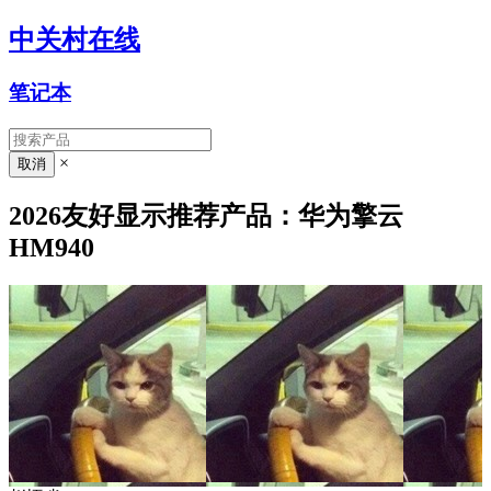
中关村在线
笔记本
×
2026友好显示推荐产品：华为擎云
HM940