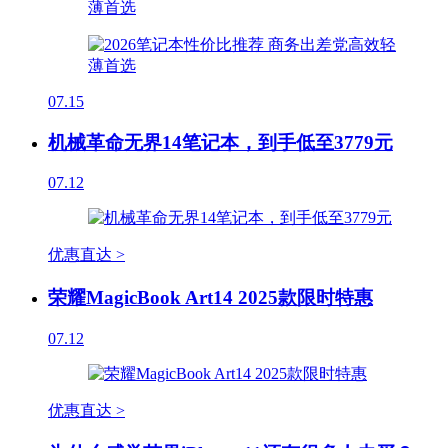
07.15
机械革命无界14笔记本，到手低至3779元
07.12
优惠直达 >
荣耀MagicBook Art14 2025款限时特惠
07.12
优惠直达 >