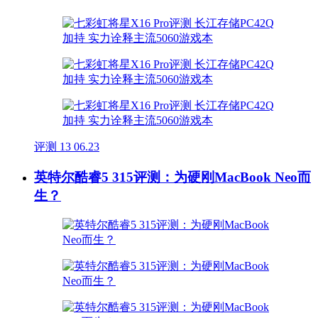
评测
13
06.23
英特尔酷睿5 315评测：为硬刚MacBook Neo而
生？