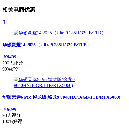
相关电商优惠

华硕灵耀14 2025（Ultra9 285H/32GB/1TB）
￥
8499
290人评分
99%好评
华硕天选6 Pro 锐龙版(锐龙9 8940HX/16GB/1TB/RTX5060)
￥
8699
93人评分
100%好评