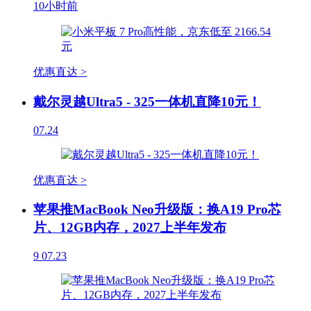
10小时前
优惠直达 >
戴尔灵越Ultra5 - 325一体机直降10元！
07.24
优惠直达 >
苹果推MacBook Neo升级版：换A19 Pro芯
片、12GB内存，2027上半年发布
9
07.23