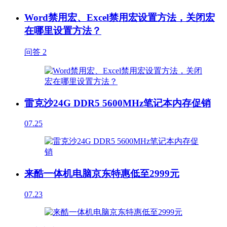
Word禁用宏、Excel禁用宏设置方法，关闭宏
在哪里设置方法？
问答
2
雷克沙24G DDR5 5600MHz笔记本内存促销
07.25
来酷一体机电脑京东特惠低至2999元
07.23