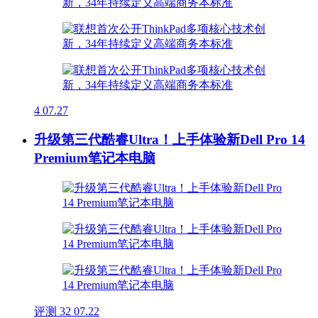
4
07.27
升级第三代酷睿Ultra！上手体验新Dell Pro 14
Premium笔记本电脑
评测
32
07.22