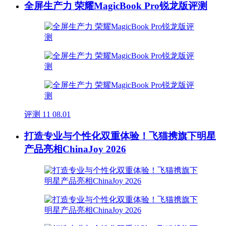
全屏生产力 荣耀MagicBook Pro锐龙版评测
评测
11
08.01
打造专业与个性化双重体验！飞猫携旗下明星
产品亮相ChinaJoy 2026