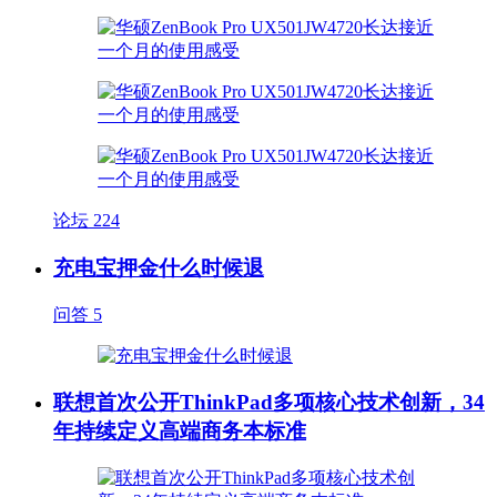
论坛
224
充电宝押金什么时候退
问答
5
联想首次公开ThinkPad多项核心技术创新，34
年持续定义高端商务本标准