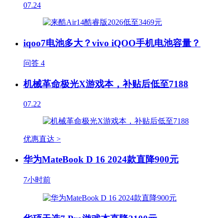
07.24
iqoo7电池多大？vivo iQOO手机电池容量？
问答
4
机械革命极光X游戏本，补贴后低至7188
07.22
优惠直达 >
华为MateBook D 16 2024款直降900元
7小时前