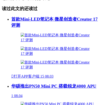
读过此文的还读过
首款Mini-LED笔记本 微星创造者Creator 17
评测

打开APP客户端
15
08.03
华硕推出PN50 Mini PC 搭载锐龙4000 APU
1
08.04