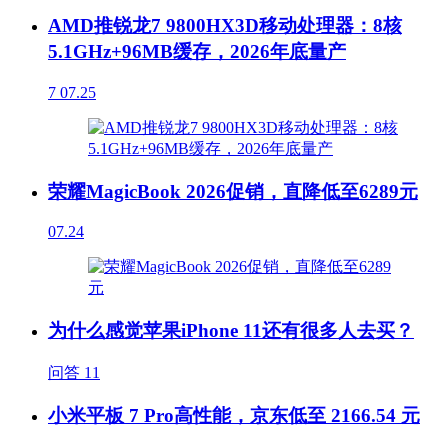
AMD推锐龙7 9800HX3D移动处理器：8核
5.1GHz+96MB缓存，2026年底量产
7
07.25
荣耀MagicBook 2026促销，直降低至6289元
07.24
为什么感觉苹果iPhone 11还有很多人去买？
问答
11
小米平板 7 Pro高性能，京东低至 2166.54 元