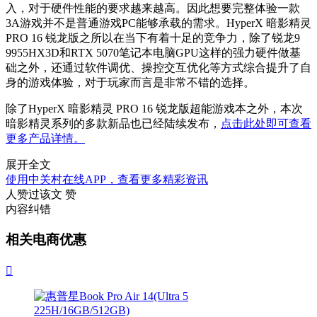
入，对于硬件性能的要求越来越高。因此想要完整体验一款
3A游戏并不是普通游戏PC能够承载的需求。HyperX 暗影精灵
PRO 16 锐龙版之所以在当下有着十足的竞争力，除了锐龙9
9955HX3D和RTX 5070笔记本电脑GPU这样的强力硬件做基
础之外，还通过软件调优、操控交互优化等方式综合提升了自
身的游戏体验，对于玩家而言是非常不错的选择。
除了HyperX 暗影精灵 PRO 16 锐龙版超能游戏本之外，本次
暗影精灵系列的多款新品也已经陆续发布，
点击此处即可查看
更多产品详情。
展开全文
使用中关村在线APP，查看更多精彩资讯
人赞过该文
赞
内容纠错
相关电商优惠
