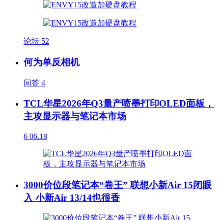
论坛
52
何为单反相机
问答
4
TCL华星2026年Q3量产喷墨打印OLED面板，
主攻显示器与笔记本市场
6
06.18
3000价位段笔记本“卷王” 联想小新Air 15闭眼
入 小新Air 13/14也很香