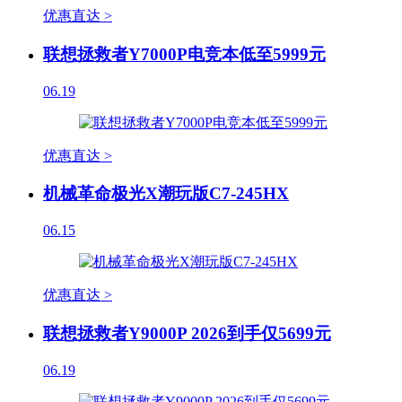
优惠直达 >
联想拯救者Y7000P电竞本低至5999元
06.19
优惠直达 >
机械革命极光X潮玩版C7-245HX
06.15
优惠直达 >
联想拯救者Y9000P 2026到手仅5699元
06.19