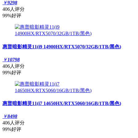
￥
9298
406人评分
99%好评
惠普暗影精灵11(i9 14900HX/RTX5070/32GB/1TB/黑色)
￥
10798
406人评分
99%好评
惠普暗影精灵11(i7 14650HX/RTX5060/16GB/1TB/黑色)
￥
8498
406人评分
99%好评