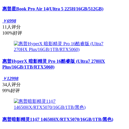
惠普星Book Pro Air 14(Ultra 5 225H/16GB/512GB)
￥
6998
11人评分
100%好评
惠普HyperX 暗影精灵 Pro 16酷睿版 (Ultra7 270HX
Plus/16GB/1TB/RTX5060)
￥
12998
34人评分
99%好评
惠普暗影精灵11(i7 14650HX/RTX5070/16GB/1TB/黑色)