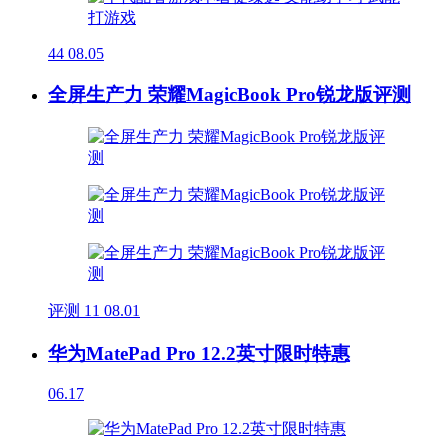
44
08.05
全屏生产力 荣耀MagicBook Pro锐龙版评测
评测
11
08.01
华为MatePad Pro 12.2英寸限时特惠
06.17