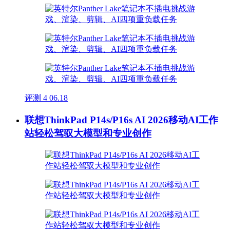
评测
4
06.18
联想ThinkPad P14s/P16s AI 2026移动AI工作
站轻松驾驭大模型和专业创作