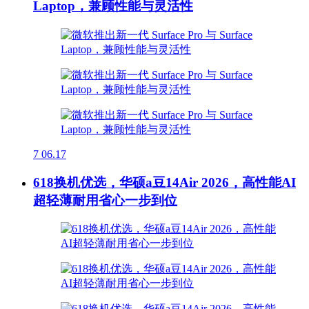
Laptop，兼顾性能与灵活性
7
06.17
618换机优选，华硕a豆14Air 2026，高性能AI
超轻薄耐用省心一步到位