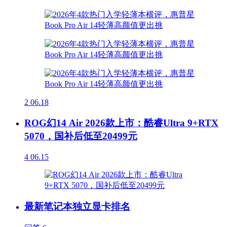
2
06.18
ROG幻14 Air 2026款上市：酷睿Ultra 9+RTX
5070，国补后低至20499元
4
06.15
最新笔记本独立显卡排名