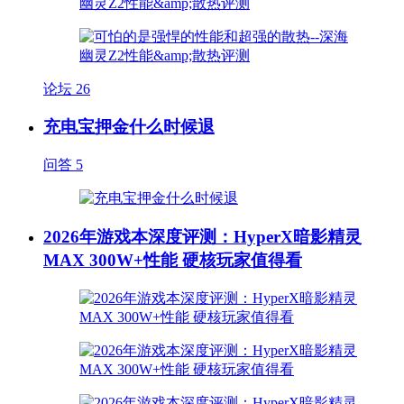
论坛
26
充电宝押金什么时候退
问答
5
2026年游戏本深度评测：HyperX暗影精灵
MAX 300W+性能 硬核玩家值得看