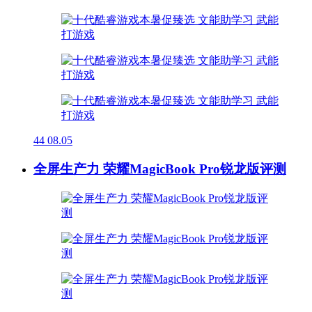
44
08.05
全屏生产力 荣耀MagicBook Pro锐龙版评测