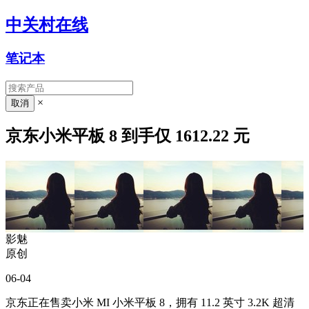
中关村在线
笔记本
×
京东小米平板 8 到手仅 1612.22 元
影魅
原创
06-04
京东正在售卖小米 MI 小米平板 8，拥有 11.2 英寸 3.2K 超清