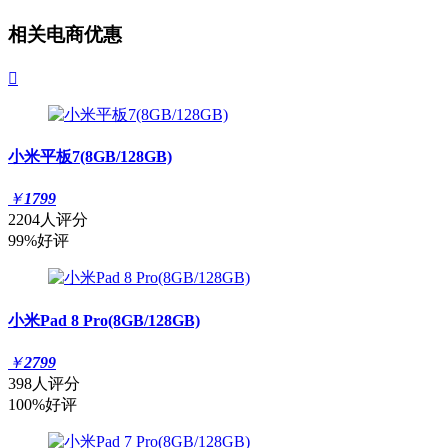
相关电商优惠

小米平板7(8GB/128GB)
￥
1799
2204人评分
99%好评
小米Pad 8 Pro(8GB/128GB)
￥
2799
398人评分
100%好评