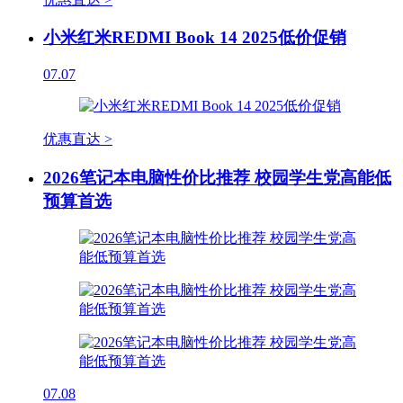
小米红米REDMI Book 14 2025低价促销
07.07
优惠直达 >
2026笔记本电脑性价比推荐 校园学生党高能低
预算首选
07.08