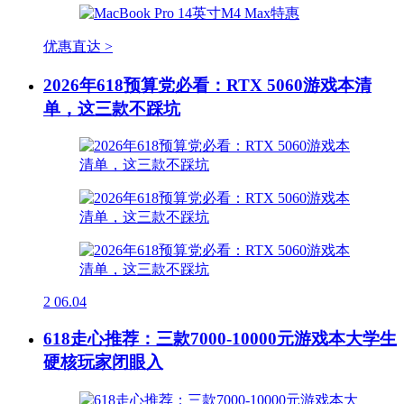
优惠直达 >
2026年618预算党必看：RTX 5060游戏本清
单，这三款不踩坑
2
06.04
618走心推荐：三款7000-10000元游戏本大学生
硬核玩家闭眼入