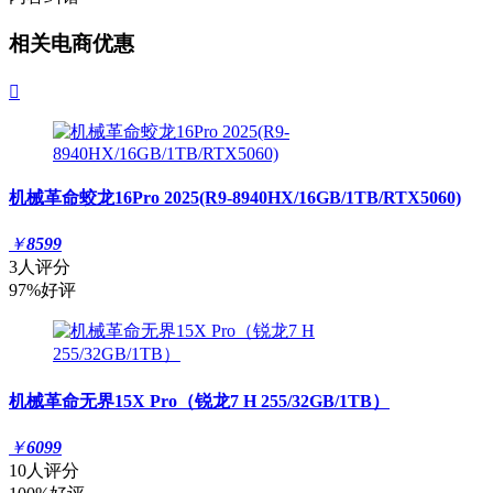
相关电商优惠

机械革命蛟龙16Pro 2025(R9-8940HX/16GB/1TB/RTX5060)
￥
8599
3人评分
97%好评
机械革命无界15X Pro（锐龙7 H 255/32GB/1TB）
￥
6099
10人评分