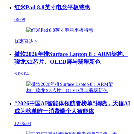
红米Pad 8.8英寸电竞平板特惠
06.08
优惠直达 >
微软2026年推Surface Laptop 8：ARM架构、
骁龙X2芯片、OLED屏与翡翠新色
6
06.04
“2026中国AI智能体领航者榜单”揭晓，天禧AI
成为榜单唯一消费端个人智能体
12
06.03