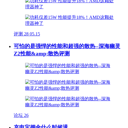
评测
28
05.15
可怕的是强悍的性能和超强的散热--深海幽灵
Z2性能&amp;散热评测
论坛
26
充电宝押金什么时候退