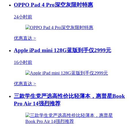
OPPO Pad 4 Pro深空灰限时特惠
24小时前
优惠直达 >
Apple iPad mini 128G蓝版到手仅2999元
16小时前
优惠直达 >
三款学生党严选高性价比轻薄本，惠普星Book
Pro Air 14强烈推荐