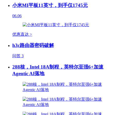
小米MI平板11英寸，到手仅1745元
06.06
优惠直达 >
h3c路由器密码破解
问答
3
288核，Intel 18A制程，英特尔至强6+加速
Agentic AI落地