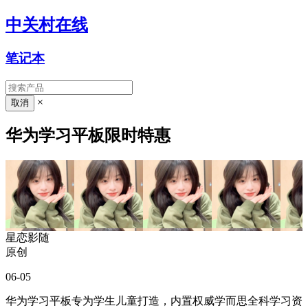
中关村在线
笔记本
×
华为学习平板限时特惠
星恋影随
原创
06-05
华为学习平板专为学生儿童打造，内置权威学而思全科学习资