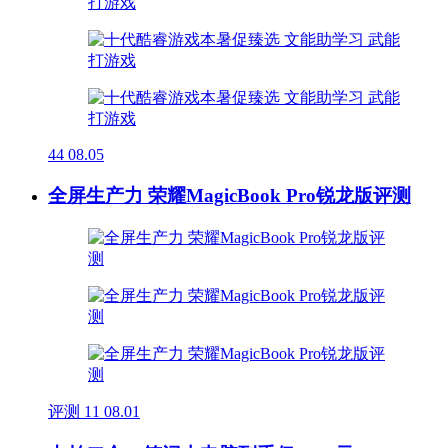
44
08.05
全屏生产力 荣耀MagicBook Pro锐龙版评测
评测
11
08.01