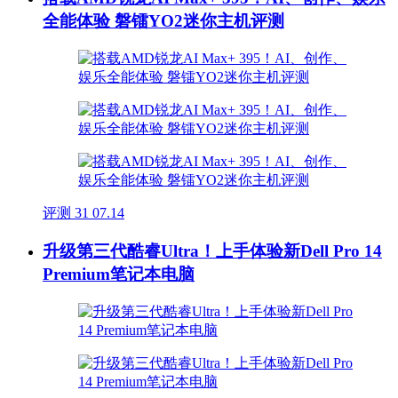
全能体验 磐镭YO2迷你主机评测
评测
31
07.14
升级第三代酷睿Ultra！上手体验新Dell Pro 14
Premium笔记本电脑