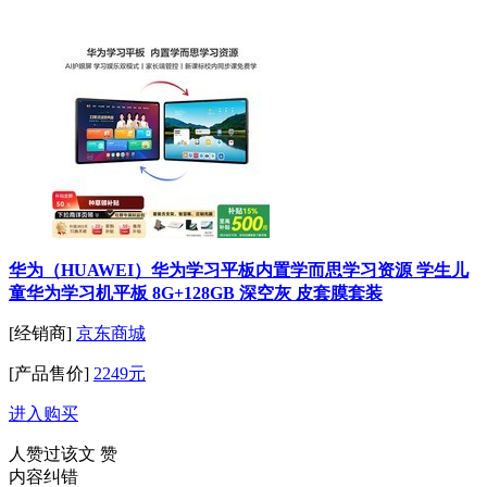
华为（HUAWEI）华为学习平板内置学而思学习资源 学生儿
童华为学习机平板 8G+128GB 深空灰 皮套膜套装
[经销商]
京东商城
[产品售价]
2249元
进入购买
人赞过该文
赞
内容纠错