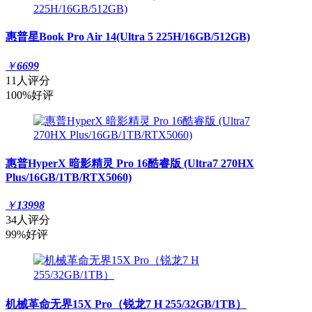
惠普星Book Pro Air 14(Ultra 5 225H/16GB/512GB)
￥
6699
11人评分
100%好评
惠普HyperX 暗影精灵 Pro 16酷睿版 (Ultra7 270HX
Plus/16GB/1TB/RTX5060)
￥
13998
34人评分
99%好评
机械革命无界15X Pro（锐龙7 H 255/32GB/1TB）