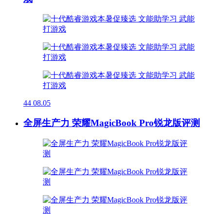
44
08.05
全屏生产力 荣耀MagicBook Pro锐龙版评测