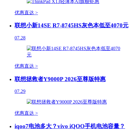
优惠直达 >
联想小新14SE R7-8745HS灰色本低至4070元
07.28
优惠直达 >
联想拯救者Y9000P 2026至尊版特惠
07.29
优惠直达 >
iqoo7电池多大？vivo iQOO手机电池容量？