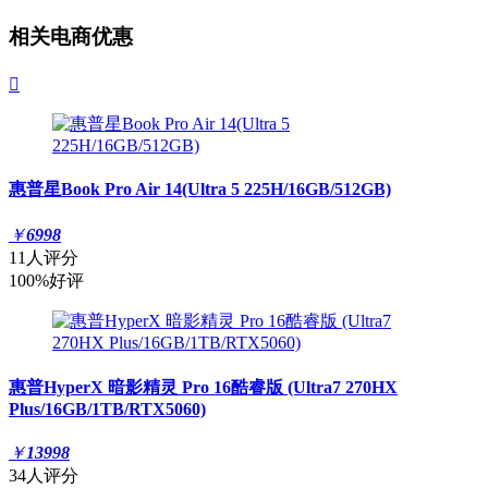
相关电商优惠

惠普星Book Pro Air 14(Ultra 5 225H/16GB/512GB)
￥
6998
11人评分
100%好评
惠普HyperX 暗影精灵 Pro 16酷睿版 (Ultra7 270HX
Plus/16GB/1TB/RTX5060)
￥
13998
34人评分