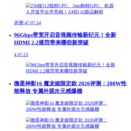
评测
47
07.24
96Gbps带宽开启音视频传输新纪元！全新
HDMI 2.2规范带来哪些新突破
4
07.23
微星神影16 魔龙姬限定款 2026评测：200W性
能释放 专属外观次元感爆棚