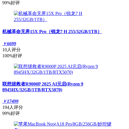
99%好评
机械革命无界15X Pro（锐龙7 H 255/32GB/1TB）
￥
6699
10人评分
100%好评
联想拯救者R9000P 2025 AI元启(Ryzen 9
8945HX/32GB/1TB/RTX5070)
￥
17499
194人评分
99%好评