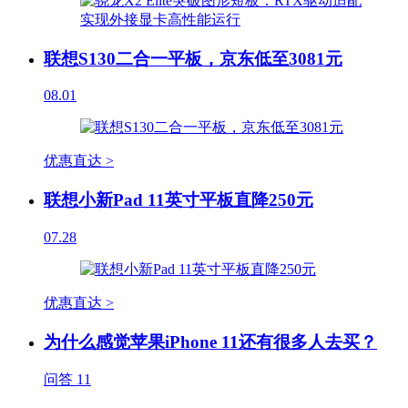
联想S130二合一平板，京东低至3081元
08.01
优惠直达 >
联想小新Pad 11英寸平板直降250元
07.28
优惠直达 >
为什么感觉苹果iPhone 11还有很多人去买？
问答
11