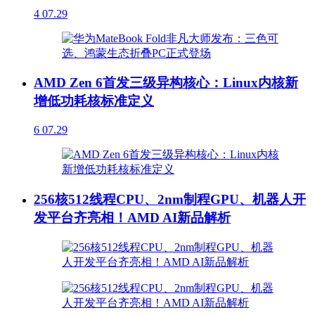
4
07.29
AMD Zen 6首发三级异构核心：Linux内核新
增低功耗核标准定义
6
07.29
256核512线程CPU、2nm制程GPU、机器人开
发平台齐亮相！AMD AI新品解析