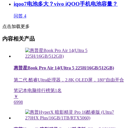
iqoo7电池多大？vivo iQOO手机电池容量？
问答
4
点击加载更多
内容相关产品
惠普星Book Pro Air 14(Ultra 5 225H/16GB/512GB)
第二代 酷睿Ultra处理器，2.8K OLED屏，180°自由开合
笔记本电脑排行榜第
1
名
￥
6998