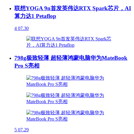
联想YOGA 9n首发英伟达RTX Spark芯片，AI
算力达1 Petaflop
4
07.30
798g极致轻薄 超轻薄鸿蒙电脑华为MateBook
Pro S亮相
5
07.29