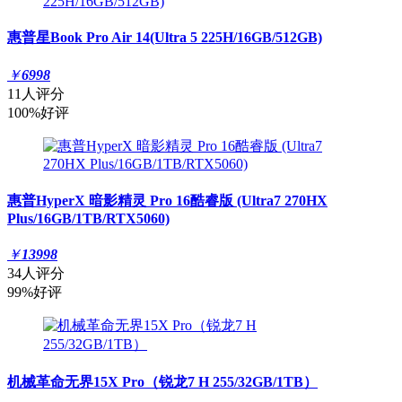
惠普星Book Pro Air 14(Ultra 5 225H/16GB/512GB)
￥
6998
11人评分
100%好评
惠普HyperX 暗影精灵 Pro 16酷睿版 (Ultra7 270HX
Plus/16GB/1TB/RTX5060)
￥
13998
34人评分
99%好评
机械革命无界15X Pro（锐龙7 H 255/32GB/1TB）