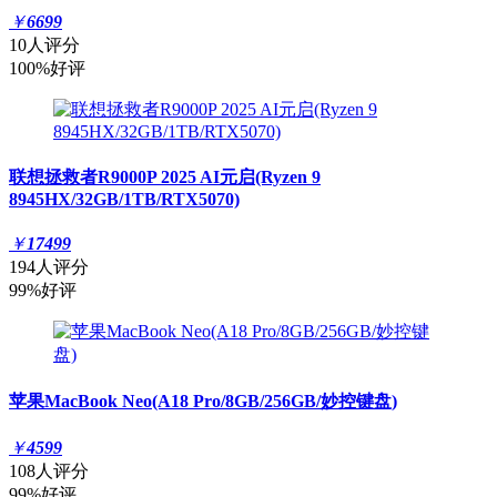
￥
6699
10人评分
100%好评
联想拯救者R9000P 2025 AI元启(Ryzen 9
8945HX/32GB/1TB/RTX5070)
￥
17499
194人评分
99%好评
苹果MacBook Neo(A18 Pro/8GB/256GB/妙控键盘)
￥
4599
108人评分
99%好评