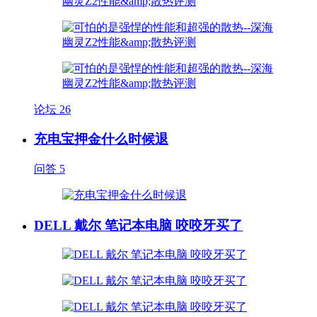
论坛
26
充电宝押金什么时候退
问答
5
DELL 戴尔 笔记本电脑 咬咬牙买了