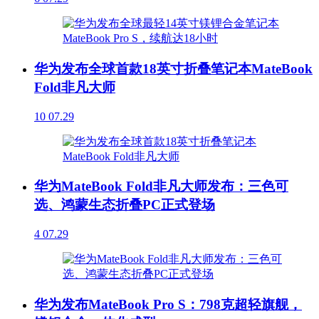
华为发布全球首款18英寸折叠笔记本MateBook
Fold非凡大师
10
07.29
华为MateBook Fold非凡大师发布：三色可
选、鸿蒙生态折叠PC正式登场
4
07.29
华为发布MateBook Pro S：798克超轻旗舰，