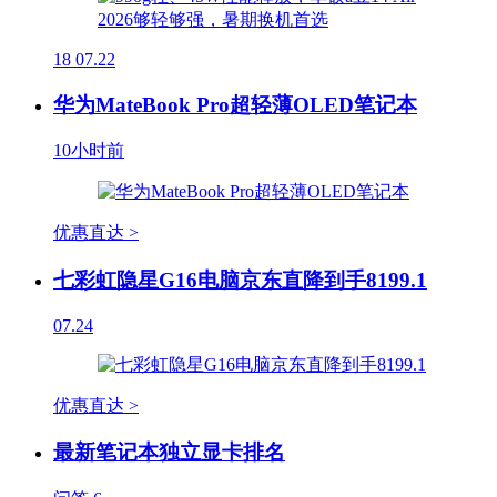
18
07.22
华为MateBook Pro超轻薄OLED笔记本
10小时前
优惠直达 >
七彩虹隐星G16电脑京东直降到手8199.1
07.24
优惠直达 >
最新笔记本独立显卡排名