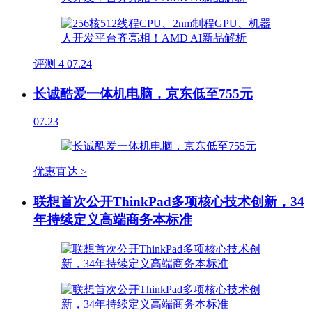
评测
4
07.24
长诚酷爱一体机电脑，京东低至755元
07.23
优惠直达 >
联想首次公开ThinkPad多项核心技术创新，34
年持续定义高端商务本标准