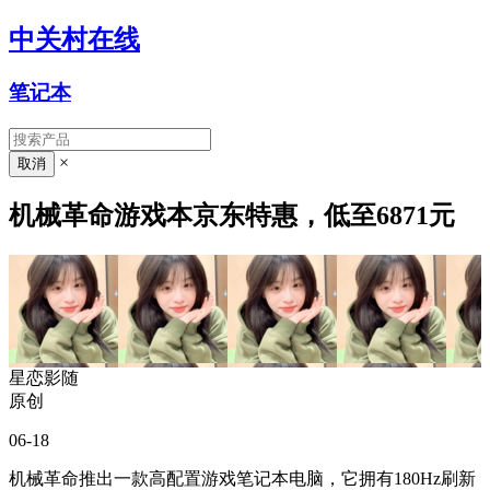
中关村在线
笔记本
×
机械革命游戏本京东特惠，低至6871元
星恋影随
原创
06-18
机械革命推出一款高配置游戏笔记本电脑，它拥有180Hz刷新