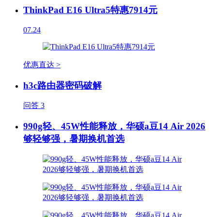
ThinkPad E16 Ultra5特惠7914元
07.24
优惠直达 >
h3c路由器密码破解
问答
3
990g轻、45W性能释放，华硕a豆14 Air 2026
够轻够强，暑期换机首选