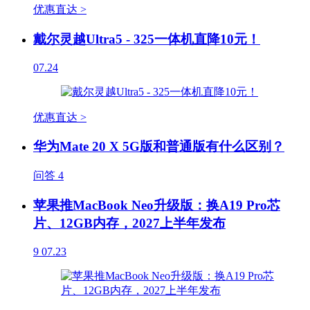
优惠直达 >
戴尔灵越Ultra5 - 325一体机直降10元！
07.24
优惠直达 >
华为Mate 20 X 5G版和普通版有什么区别？
问答
4
苹果推MacBook Neo升级版：换A19 Pro芯
片、12GB内存，2027上半年发布
9
07.23