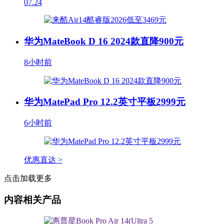
07.24
华为MateBook D 16 2024款直降900元
8小时前
华为MatePad Pro 12.2英寸平板2999元
6小时前
优惠直达 >
点击加载更多
内容相关产品