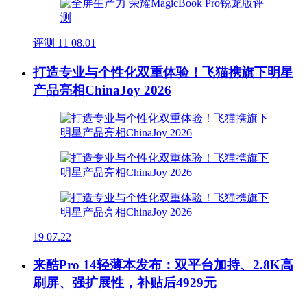
评测
11
08.01
打造专业与个性化双重体验！飞猫携旗下明星
产品亮相ChinaJoy 2026
19
07.22
来酷Pro 14轻薄本发布：双平台加持、2.8K高
刷屏、强扩展性，补贴后4929元