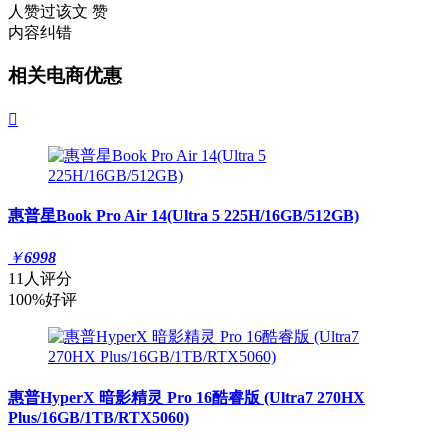
人赞过该文
赞
内容纠错
相关电商优惠

惠普星Book Pro Air 14(Ultra 5 225H/16GB/512GB)
￥
6998
11人评分
100%好评
惠普HyperX 暗影精灵 Pro 16酷睿版 (Ultra7 270HX
Plus/16GB/1TB/RTX5060)