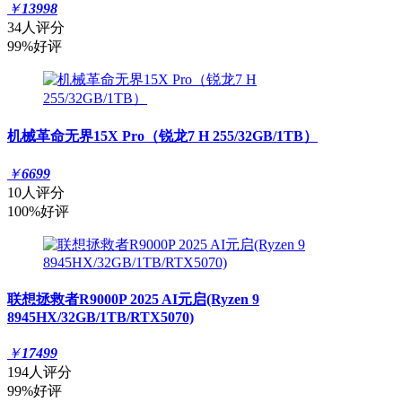
￥
13998
34人评分
99%好评
机械革命无界15X Pro（锐龙7 H 255/32GB/1TB）
￥
6699
10人评分
100%好评
联想拯救者R9000P 2025 AI元启(Ryzen 9
8945HX/32GB/1TB/RTX5070)
￥
17499
194人评分
99%好评