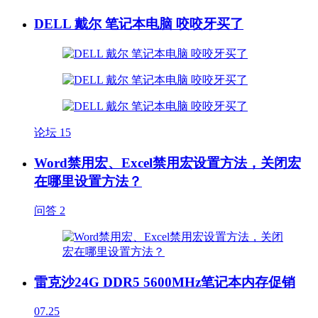
DELL 戴尔 笔记本电脑 咬咬牙买了
论坛
15
Word禁用宏、Excel禁用宏设置方法，关闭宏
在哪里设置方法？
问答
2
雷克沙24G DDR5 5600MHz笔记本内存促销
07.25