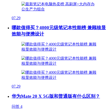
07.29
哪款值得买？4000元级笔记本性能榜 兼顾核显
效能与便携设计
07.29
华为Mate 20 X 5G版和普通版有什么区别？
问答
4