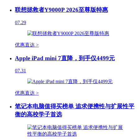
联想拯救者Y9000P 2026至尊版特惠
07.29
优惠直达 >
Apple iPad mini 7直降，到手仅4499元
07.31
优惠直达 >
笔记本电脑值得买榜单 追求便携性与扩展性平
衡的高校学子首选