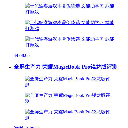
44
08.05
全屏生产力 荣耀MagicBook Pro锐龙版评测