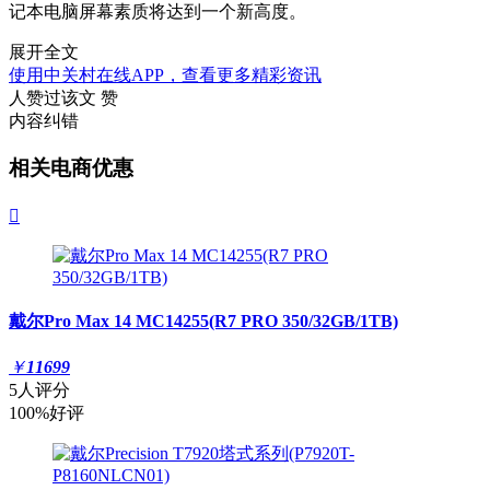
记本电脑屏幕素质将达到一个新高度。
展开全文
使用中关村在线APP，查看更多精彩资讯
人赞过该文
赞
内容纠错
相关电商优惠

戴尔Pro Max 14 MC14255(R7 PRO 350/32GB/1TB)
￥
11699
5人评分
100%好评