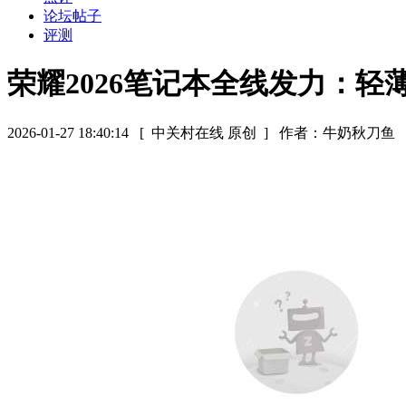
论坛帖子
评测
荣耀2026笔记本全线发力：
2026-01-27 18:40:14
[ 中关村在线 原创 ]
作者：牛奶秋刀鱼