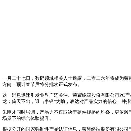
一月二十七日，数码领域相关人士透露，二零二六年将成为荣
方向，预计春节后将分批次正式发布。
这一消息迅速引发业界广泛关注。荣耀终端股份有限公司PC产
龙；倚天不出，谁与争锋”为喻，表达对产品实力的信心，并
朱臣才同时强调，产品力不仅取决于硬件规格的堆叠，更依赖
场景下的综合体验提升。
根据公开的国家强制性产品认证信息，荣耀终端股份有限公司