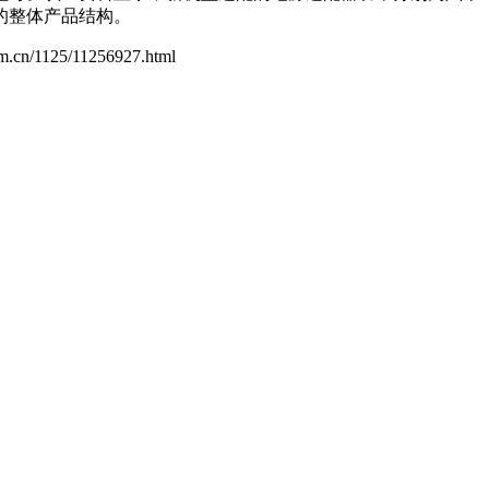
的整体产品结构。
com.cn/1125/11256927.html