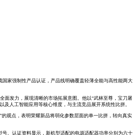
成国家强制性产品认证，产品线明确覆盖轻薄全能与高性能两大
将全面发力，展现清晰的市场拓展意图。他以“武林至尊，宝刀屠
度以及人工智能应用等核心维度，与主流竞品展开系统性比拼。
”的观点，表明荣耀新品将弱化参数层面的单一比拼，转向真实
型号。认证资料显示，新机型适配的电源适配器功率分别为六十