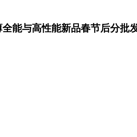
轻薄全能与高性能新品春节后分批