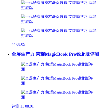
44
08.05
全屏生产力 荣耀MagicBook Pro锐龙版评测
评测
11
08.01