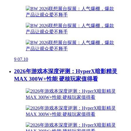
9
07.10
2026年游戏本深度评测：HyperX暗影精灵
MAX 300W+性能 硬核玩家值得看