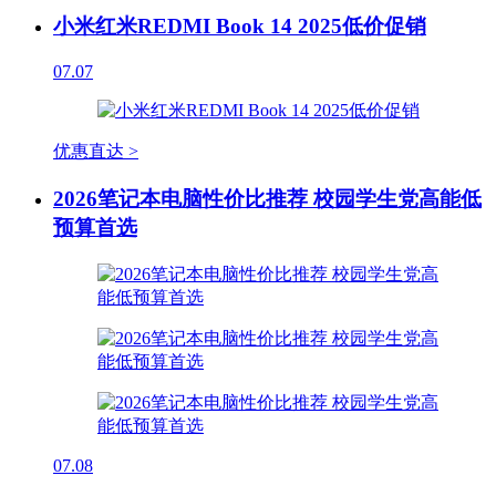
小米红米REDMI Book 14 2025低价促销
07.07
优惠直达 >
2026笔记本电脑性价比推荐 校园学生党高能低
预算首选
07.08