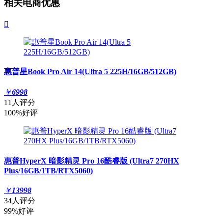
相关电商优惠

惠普星Book Pro Air 14(Ultra 5 225H/16GB/512GB)
￥
6998
11人评分
100%好评
惠普HyperX 暗影精灵 Pro 16酷睿版 (Ultra7 270HX
Plus/16GB/1TB/RTX5060)
￥
13998
34人评分
99%好评