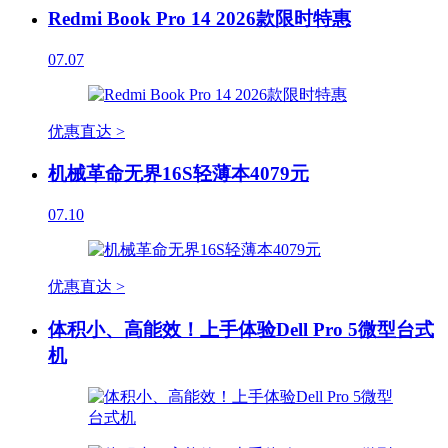
Redmi Book Pro 14 2026款限时特惠
07.07
优惠直达 >
机械革命无界16S轻薄本4079元
07.10
优惠直达 >
体积小、高能效！上手体验Dell Pro 5微型台式
机