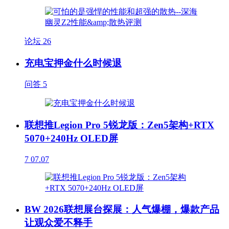
论坛
26
充电宝押金什么时候退
问答
5
联想推Legion Pro 5锐龙版：Zen5架构+RTX
5070+240Hz OLED屏
7
07.07
BW 2026联想展台探展：人气爆棚，爆款产品
让观众爱不释手