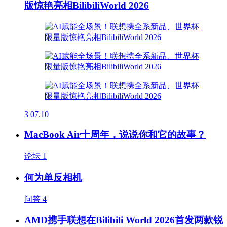
版惊艳亮相BilibiliWorld 2026
3
07.10
MacBook Air十周年，说说你和它的故事？
论坛
1
何为单反相机
问答
4
AMD携手联想在Bilibili World 2026首发两款锐