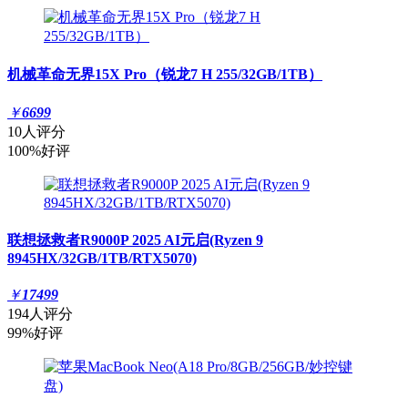
机械革命无界15X Pro（锐龙7 H 255/32GB/1TB）
￥
6699
10人评分
100%好评
联想拯救者R9000P 2025 AI元启(Ryzen 9
8945HX/32GB/1TB/RTX5070)
￥
17499
194人评分
99%好评