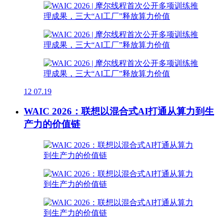
12
07.19
WAIC 2026：联想以混合式AI打通从算力到生
产力的价值链