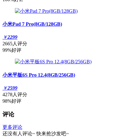
小米Pad 7 Pro(8GB/128GB)
￥
2299
2665人评分
99%好评
小米平板6S Pro 12.4(8GB/256GB)
￥
2599
4278人评分
98%好评
评论
更多评论
还没有人评论~
快来
抢沙发
吧~