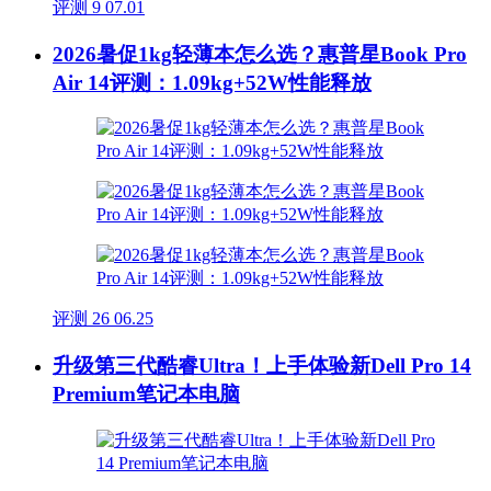
评测
9
07.01
2026暑促1kg轻薄本怎么选？惠普星Book Pro
Air 14评测：1.09kg+52W性能释放
评测
26
06.25
升级第三代酷睿Ultra！上手体验新Dell Pro 14
Premium笔记本电脑