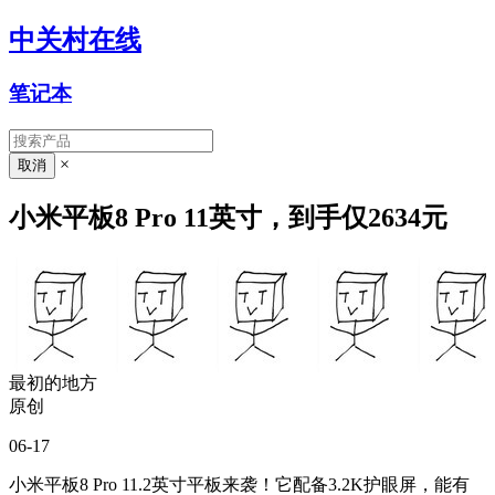
中关村在线
笔记本
×
小米平板8 Pro 11英寸，到手仅2634元
最初的地方
原创
06-17
小米平板8 Pro 11.2英寸平板来袭！它配备3.2K护眼屏，能有