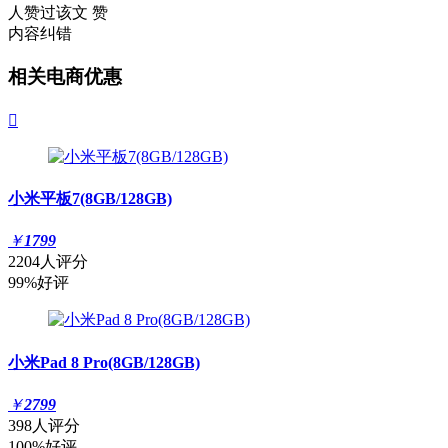
人赞过该文
赞
内容纠错
相关电商优惠

小米平板7(8GB/128GB)
￥
1799
2204人评分
99%好评
小米Pad 8 Pro(8GB/128GB)
￥
2799
398人评分
100%好评