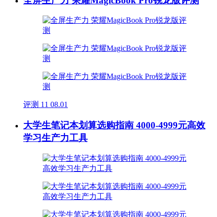
全屏生产力 荣耀MagicBook Pro锐龙版评测
评测
11
08.01
大学生笔记本划算选购指南 4000-4999元高效
学习生产力工具