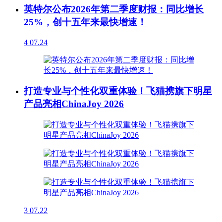
英特尔公布2026年第二季度财报：同比增长
25%，创十五年来最快增速！
4
07.24
打造专业与个性化双重体验！飞猫携旗下明星
产品亮相ChinaJoy 2026
3
07.22