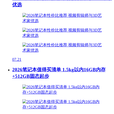
优选
07.21
2026笔记本值得买清单 1.5kg以内16GB内存
+512GB固态起步