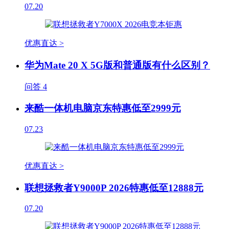
07.20
优惠直达 >
华为Mate 20 X 5G版和普通版有什么区别？
问答
4
来酷一体机电脑京东特惠低至2999元
07.23
优惠直达 >
联想拯救者Y9000P 2026特惠低至12888元
07.20