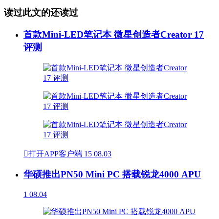
读过此文的还读过
首款Mini-LED笔记本 微星创造者Creator 17
评测

打开APP客户端
15
08.03
华硕推出PN50 Mini PC 搭载锐龙4000 APU
1
08.04