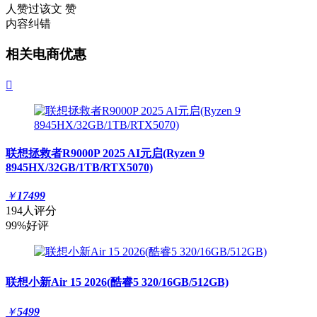
人赞过该文
赞
内容纠错
相关电商优惠

联想拯救者R9000P 2025 AI元启(Ryzen 9
8945HX/32GB/1TB/RTX5070)
￥
17499
194人评分
99%好评
联想小新Air 15 2026(酷睿5 320/16GB/512GB)
￥
5499