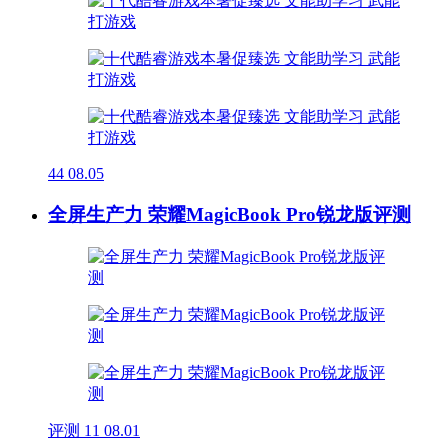
44
08.05
全屏生产力 荣耀MagicBook Pro锐龙版评测
评测
11
08.01