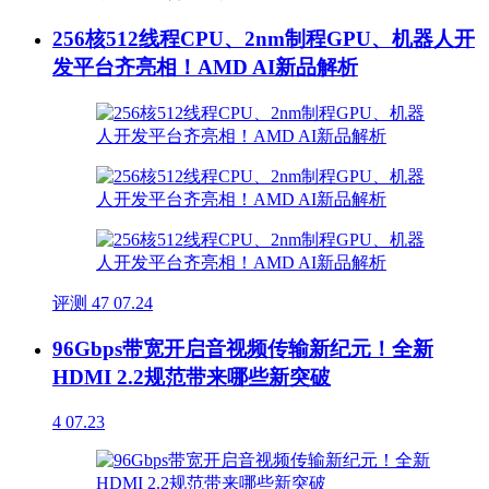
256核512线程CPU、2nm制程GPU、机器人开
发平台齐亮相！AMD AI新品解析
评测
47
07.24
96Gbps带宽开启音视频传输新纪元！全新
HDMI 2.2规范带来哪些新突破
4
07.23