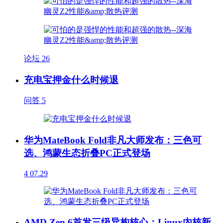
论坛
26
充电宝押金什么时候退
问答
5
华为MateBook Fold非凡大师发布：三色可
选、鸿蒙生态折叠PC正式登场
4
07.29
AMD Zen 6首发三级异构核心：Linux内核新