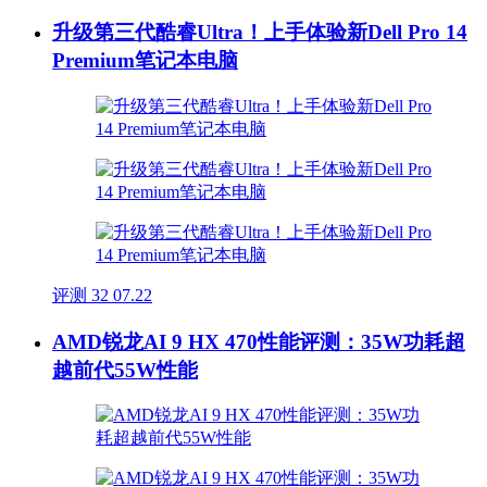
升级第三代酷睿Ultra！上手体验新Dell Pro 14
Premium笔记本电脑
评测
32
07.22
AMD锐龙AI 9 HX 470性能评测：35W功耗超
越前代55W性能