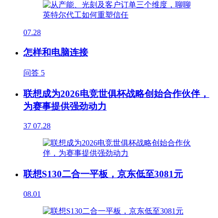
07.28
怎样和电脑连接
问答
5
联想成为2026电竞世俱杯战略创始合作伙伴，
为赛事提供强劲动力
37
07.28
联想S130二合一平板，京东低至3081元
08.01