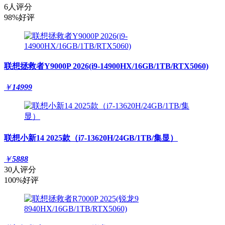
6人评分
98%好评
联想拯救者Y9000P 2026(i9-14900HX/16GB/1TB/RTX5060)
￥
14999
联想小新14 2025款（i7-13620H/24GB/1TB/集显）
￥
5888
30人评分
100%好评