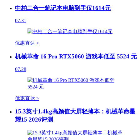
中柏二合一笔记本电脑到手仅1614元
07.31
优惠直达 >
机械革命 16 Pro RTX5060 游戏本低至 5524 元
07.28
优惠直达 >
15.3英寸1.4kg高颜值大屏轻薄本：机械革命星
耀15 2026评测