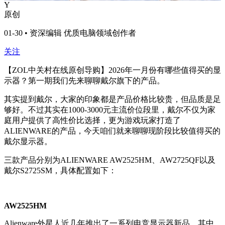
Y
原创
01-30 • 资深编辑 优质电脑领域创作者
关注
【ZOL中关村在线原创导购】
2026年一月份有哪些值得买的显
示器？第一期我们先来聊聊戴尔旗下的产品。
其实提到戴尔，大家的印象都是产品价格比较贵，但品质是足
够好。不过其实在1000-3000元主流价位段里，戴尔不仅为家
庭用户提供了高性价比选择，更为游戏玩家打造了
ALIENWARE的产品，今天咱们就来聊聊现阶段比较值得买的
戴尔显示器。
三款产品分别为ALIENWARE AW2525HM、AW2725QF以及
戴尔S2725SM，具体配置如下：
AW2525HM
Alienware外星人近几年推出了一系列电竞显示器新品，其中