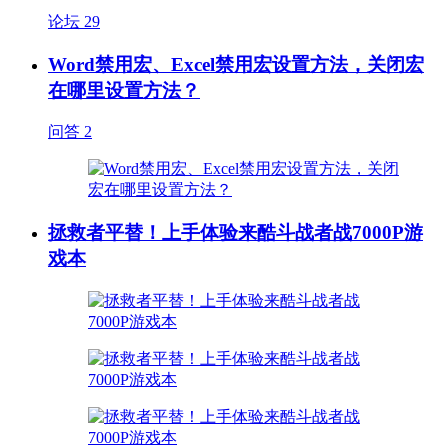
论坛
29
Word禁用宏、Excel禁用宏设置方法，关闭宏
在哪里设置方法？
问答
2
拯救者平替！上手体验来酷斗战者战7000P游
戏本