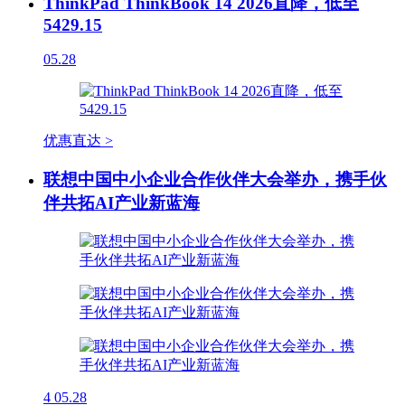
ThinkPad ThinkBook 14 2026直降，低至
5429.15
05.28
优惠直达 >
联想中国中小企业合作伙伴大会举办，携手伙
伴共拓AI产业新蓝海
4
05.28