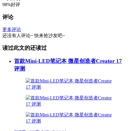
98%好评
评论
更多评论
还没有人评论~
快来
抢沙发
吧~
读过此文的还读过
首款Mini-LED笔记本 微星创造者Creator 17
评测