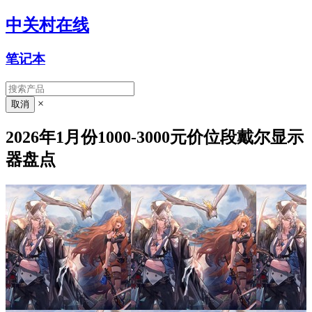
中关村在线
笔记本
×
2026年1月份1000-3000元价位段戴尔显示
器盘点