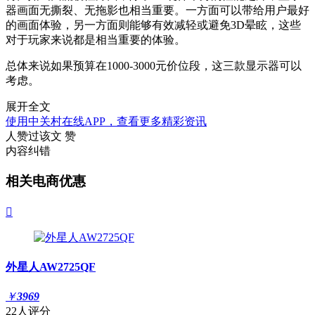
器画面无撕裂、无拖影也相当重要。一方面可以带给用户最好
的画面体验，另一方面则能够有效减轻或避免3D晕眩，这些
对于玩家来说都是相当重要的体验。
总体来说如果预算在1000-3000元价位段，这三款显示器可以
考虑。
展开全文
使用中关村在线APP，查看更多精彩资讯
人赞过该文
赞
内容纠错
相关电商优惠

外星人AW2725QF
￥
3969
22人评分