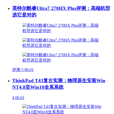
英特尔酷睿Ultra7 270HX Plus评测：高端机型
选它是对的
评测
5
06.01
ThinkPad T43复古实测：物理原生安装Win
NT4.0至Win10全系系统
4
06.01