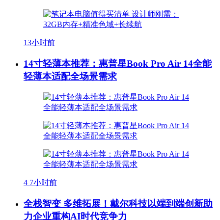
13小时前
14寸轻薄本推荐：惠普星Book Pro Air 14全能
轻薄本适配全场景需求
4
7小时前
全栈智变 多维拓展！戴尔科技以端到端创新助
力企业重构AI时代竞争力