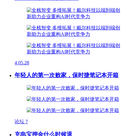
4
05.28
年轻人的第一次败家，保时捷笔记本开箱
论坛
7
充电宝押金什么时候退