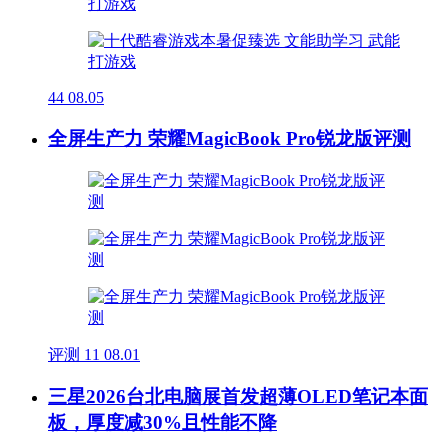
44
08.05
全屏生产力 荣耀MagicBook Pro锐龙版评测
评测
11
08.01
三星2026台北电脑展首发超薄OLED笔记本面
板，厚度减30%且性能不降