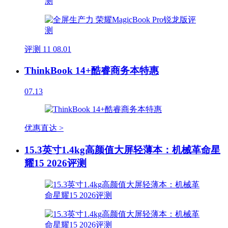
评测
11
08.01
ThinkBook 14+酷睿商务本特惠
07.13
优惠直达 >
15.3英寸1.4kg高颜值大屏轻薄本：机械革命星
耀15 2026评测