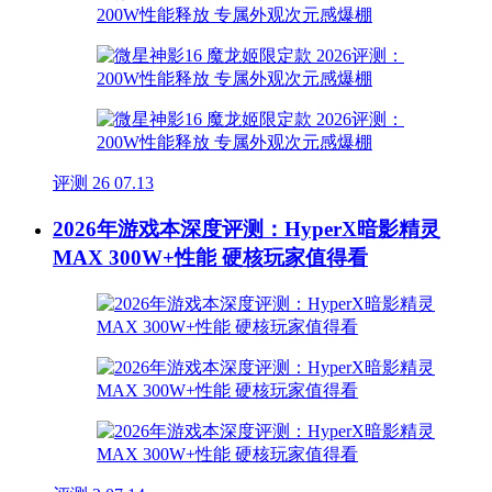
评测
26
07.13
2026年游戏本深度评测：HyperX暗影精灵
MAX 300W+性能 硬核玩家值得看