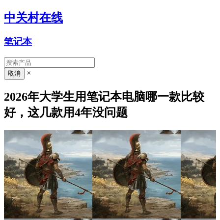
中关村在线
笔记本
×
2026年大学生用笔记本电脑哪一款比较
好，这几款用4年没问题