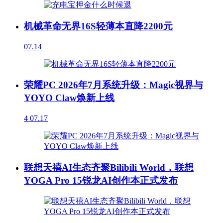
机械革命无界16S轻薄本直降2200元
07.14
荣耀PC 2026年7月系统升级：Magic视界与
YOYO Claw焕新上线
4
07.17
联想天禧AI生态齐聚Bilibili World，联想
YOGA Pro 15锐龙AI创作本正式发布