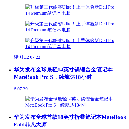
评测
32
07.22
华为发布全球最轻14英寸镁锂合金笔记本
MateBook Pro S，续航达18小时
6
07.29
华为发布全球首款18英寸折叠笔记本MateBook
Fold非凡大师