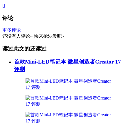

评论
更多评论
还没有人评论~
快来
抢沙发
吧~
读过此文的还读过
首款Mini-LED笔记本 微星创造者Creator 17
评测