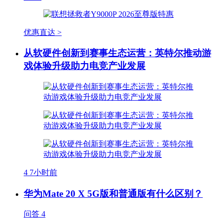
优惠直达 >
从软硬件创新到赛事生态运营：英特尔推动游
戏体验升级助力电竞产业发展
4
7小时前
华为Mate 20 X 5G版和普通版有什么区别？
问答
4