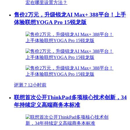
售价2万元，升级锐龙AI Max+ 388平台！上手
体验联想YOGA Pro 15锐龙版
评测
7
12小时前
联想首次公开ThinkPad多项核心技术创新，34
年持续定义高端商务本标准