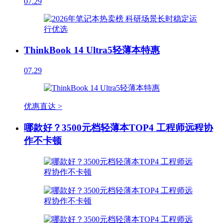
07.29
ThinkBook 14 Ultra5轻薄本特惠
07.29
优惠直达 >
哪款好？3500元档轻薄本TOP4 工程师远程协
作不卡顿