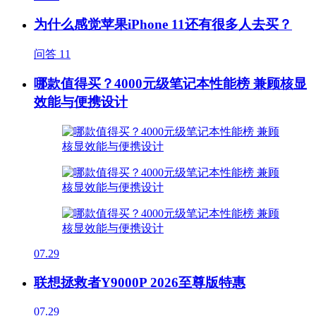
为什么感觉苹果iPhone 11还有很多人去买？
问答
11
哪款值得买？4000元级笔记本性能榜 兼顾核显
效能与便携设计
07.29
联想拯救者Y9000P 2026至尊版特惠
07.29