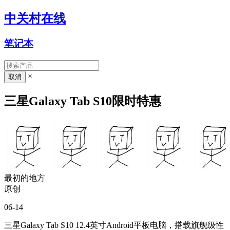
中关村在线
笔记本
×
三星Galaxy Tab S10限时特惠
最初的地方
原创
06-14
三星Galaxy Tab S10 12.4英寸Android平板电脑，搭载旗舰级性