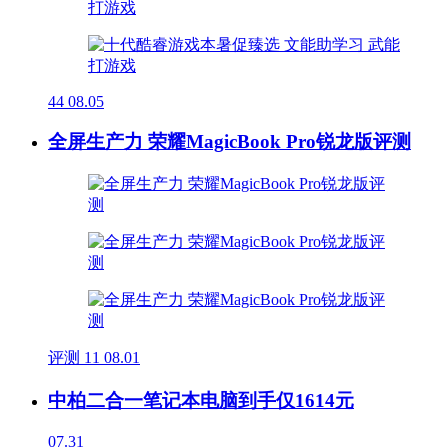
44
08.05
全屏生产力 荣耀MagicBook Pro锐龙版评测
评测
11
08.01
中柏二合一笔记本电脑到手仅1614元
07.31