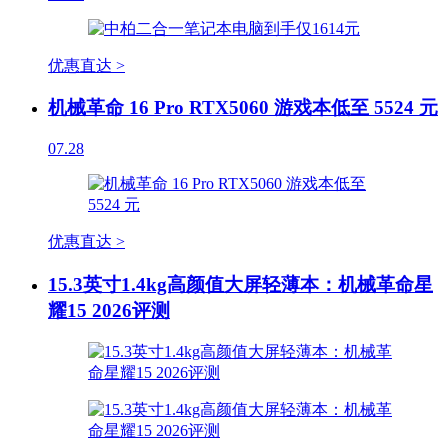
优惠直达 >
机械革命 16 Pro RTX5060 游戏本低至 5524 元
07.28
优惠直达 >
15.3英寸1.4kg高颜值大屏轻薄本：机械革命星
耀15 2026评测