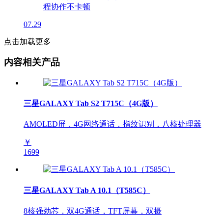
07.29
点击加载更多
内容相关产品
三星GALAXY Tab S2 T715C（4G版）
AMOLED屏，4G网络通话，指纹识别，八核处理器
￥
1699
三星GALAXY Tab A 10.1（T585C）
8核强劲芯，双4G通话，TFT屏幕，双摄