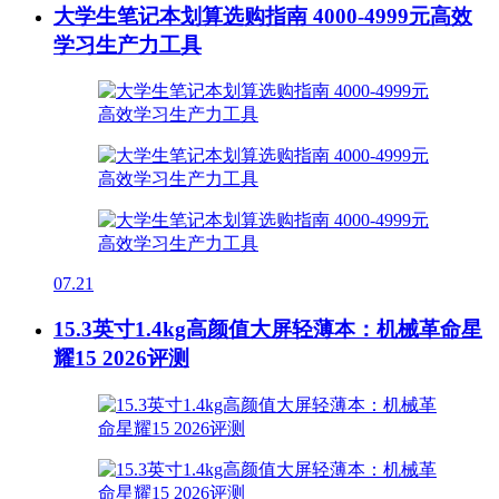
大学生笔记本划算选购指南 4000-4999元高效
学习生产力工具
07.21
15.3英寸1.4kg高颜值大屏轻薄本：机械革命星
耀15 2026评测