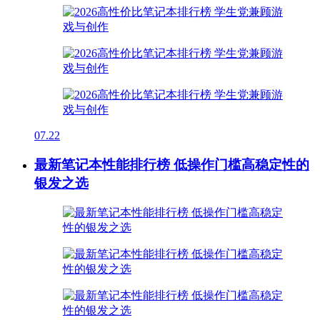
07.22
最新笔记本性能排行榜 低操作门槛高稳定性的
银发之选