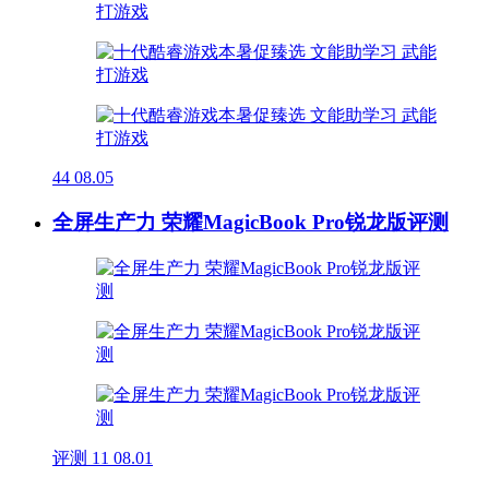
44
08.05
全屏生产力 荣耀MagicBook Pro锐龙版评测
评测
11
08.01