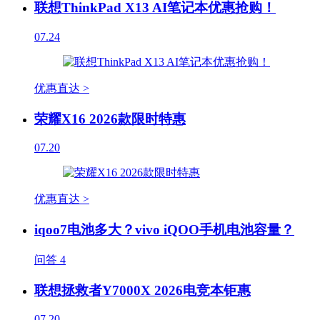
联想ThinkPad X13 AI笔记本优惠抢购！
07.24
优惠直达 >
荣耀X16 2026款限时特惠
07.20
优惠直达 >
iqoo7电池多大？vivo iQOO手机电池容量？
问答
4
联想拯救者Y7000X 2026电竞本钜惠
07.20