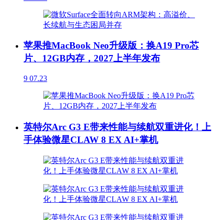
苹果推MacBook Neo升级版：换A19 Pro芯
片、12GB内存，2027上半年发布
9
07.23
英特尔Arc G3 E带来性能与续航双重进化！上
手体验微星CLAW 8 EX AI+掌机