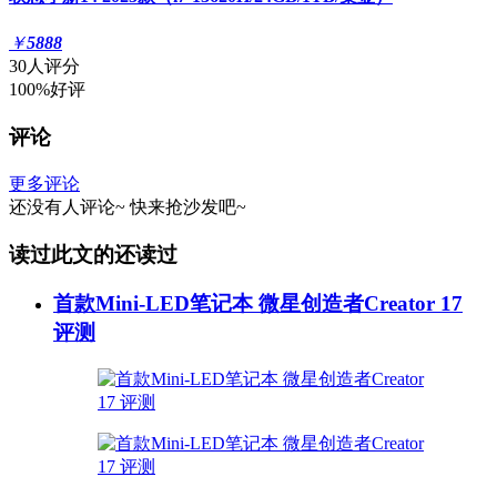
￥
5888
30人评分
100%好评
评论
更多评论
还没有人评论~
快来
抢沙发
吧~
读过此文的还读过
首款Mini-LED笔记本 微星创造者Creator 17
评测