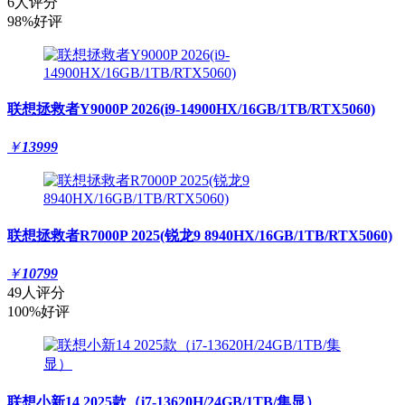
6人评分
98%好评
联想拯救者Y9000P 2026(i9-14900HX/16GB/1TB/RTX5060)
￥
13999
联想拯救者R7000P 2025(锐龙9 8940HX/16GB/1TB/RTX5060)
￥
10799
49人评分
100%好评
联想小新14 2025款（i7-13620H/24GB/1TB/集显）