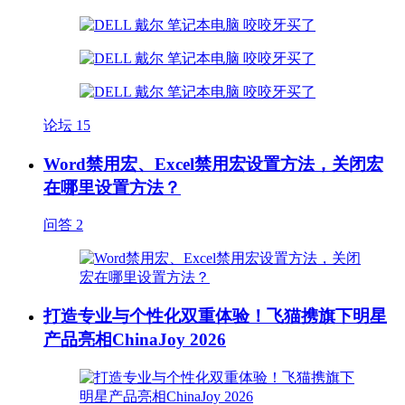
论坛
15
Word禁用宏、Excel禁用宏设置方法，关闭宏
在哪里设置方法？
问答
2
打造专业与个性化双重体验！飞猫携旗下明星
产品亮相ChinaJoy 2026