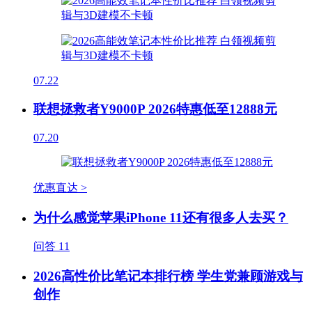
07.22
联想拯救者Y9000P 2026特惠低至12888元
07.20
优惠直达 >
为什么感觉苹果iPhone 11还有很多人去买？
问答
11
2026高性价比笔记本排行榜 学生党兼顾游戏与
创作