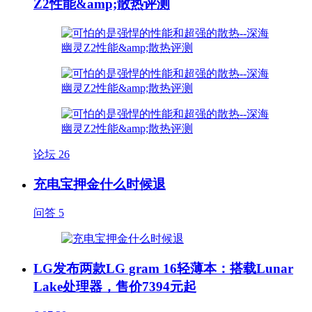
Z2性能&amp;散热评测
论坛
26
充电宝押金什么时候退
问答
5
LG发布两款LG gram 16轻薄本：搭载Lunar
Lake处理器，售价7394元起