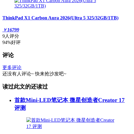
ThinkPad X1 Carbon Aura 2026(Ultra 5 325/32GB/1TB)
￥
16799
9人评分
94%好评
评论
更多评论
还没有人评论~
快来
抢沙发
吧~
读过此文的还读过
首款Mini-LED笔记本 微星创造者Creator 17
评测