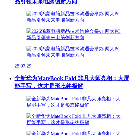
品引领未来电脑创新方向
25
07.29
全新华为MateBook Fold 非凡大师亮相：大屏
能手写，这才是形态终极解