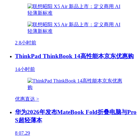
2
8小时前
ThinkPad ThinkBook 14高性能本京东优惠购
14小时前
优惠直达 >
华为2026年发布MateBook Fold折叠电脑与Pro
S超轻薄本
8
07.29