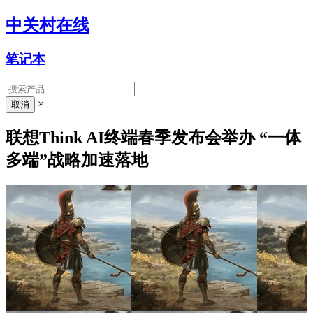
中关村在线
笔记本
×
联想Think AI终端春季发布会举办 “一体
多端”战略加速落地