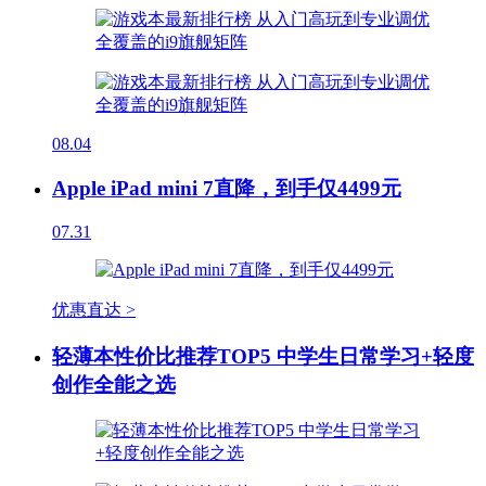
08.04
Apple iPad mini 7直降，到手仅4499元
07.31
优惠直达 >
轻薄本性价比推荐TOP5 中学生日常学习+轻度
创作全能之选