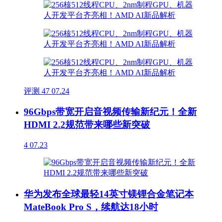
评测
47
07.24
96Gbps带宽开启音视频传输新纪元！全新
HDMI 2.2规范带来哪些新突破
4
07.23
华为发布全球最轻14英寸镁锂合金笔记本
MateBook Pro S，续航达18小时