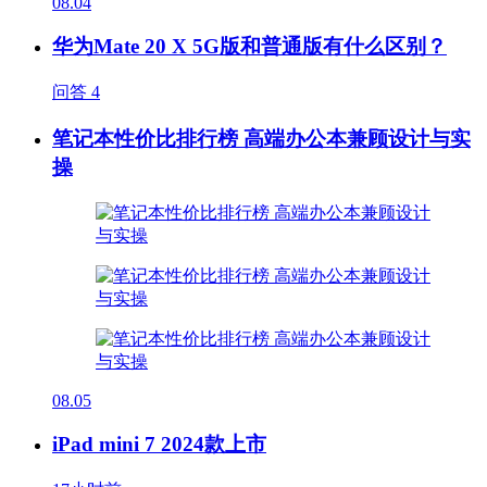
08.04
华为Mate 20 X 5G版和普通版有什么区别？
问答
4
笔记本性价比排行榜 高端办公本兼顾设计与实
操
08.05
iPad mini 7 2024款上市