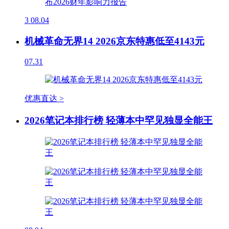
3
08.04
机械革命无界14 2026京东特惠低至4143元
07.31
优惠直达 >
2026笔记本排行榜 轻薄本中罕见独显全能王