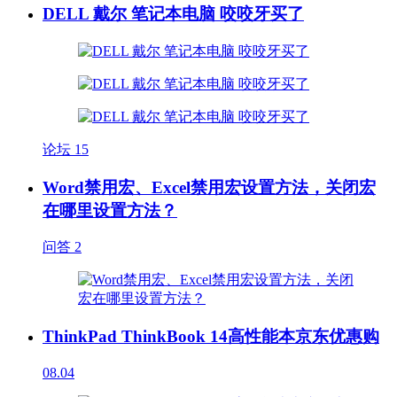
DELL 戴尔 笔记本电脑 咬咬牙买了
论坛
15
Word禁用宏、Excel禁用宏设置方法，关闭宏
在哪里设置方法？
问答
2
ThinkPad ThinkBook 14高性能本京东优惠购
08.04