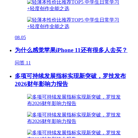
08.05
为什么感觉苹果iPhone 11还有很多人去买？
问答
11
多项可持续发展指标实现新突破，罗技发布
2026财年影响力报告