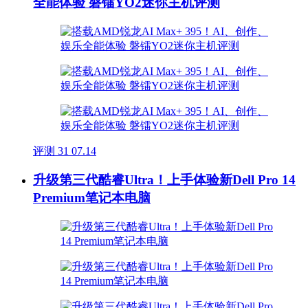
全能体验 磐镭YO2迷你主机评测
评测
31
07.14
升级第三代酷睿Ultra！上手体验新Dell Pro 14
Premium笔记本电脑