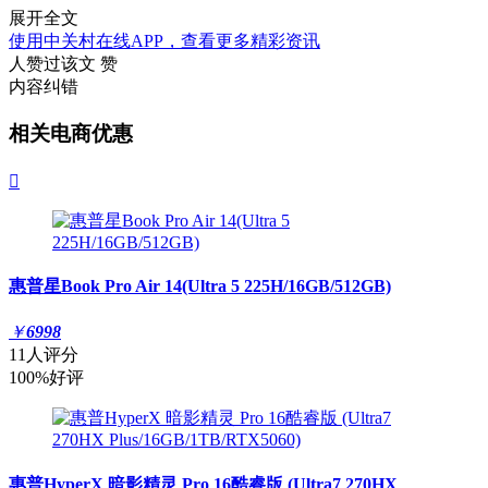
展开全文
使用中关村在线APP，查看更多精彩资讯
人赞过该文
赞
内容纠错
相关电商优惠

惠普星Book Pro Air 14(Ultra 5 225H/16GB/512GB)
￥
6998
11人评分
100%好评
惠普HyperX 暗影精灵 Pro 16酷睿版 (Ultra7 270HX