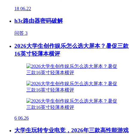
18
06.22
h3c路由器密码破解
问答
3
2026大学生创作娱乐怎么选大屏本？暑促三款
16英寸轻薄本横评
6
06.26
大学生玩转专业电竞，2026年三款高性能游戏