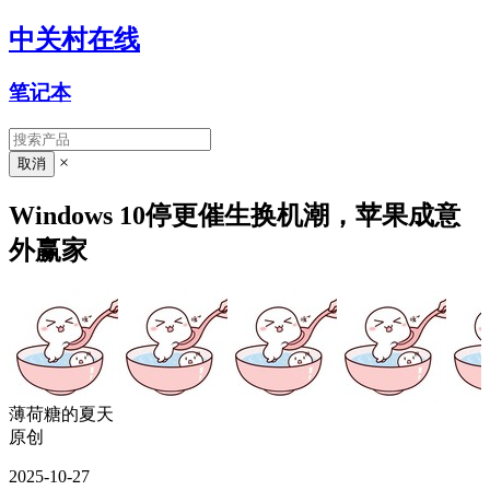
中关村在线
笔记本
×
Windows 10停更催生换机潮，苹果成意
外赢家
薄荷糖的夏天
原创
2025-10-27