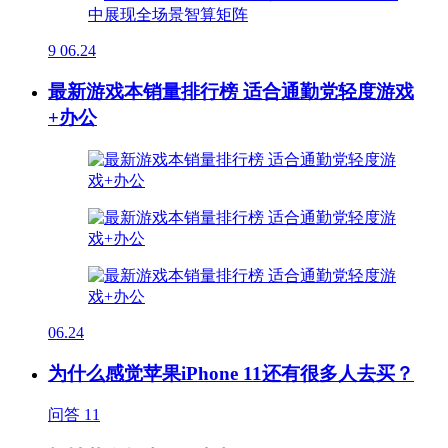
9
06.24
最新游戏本销量排行榜 适合通勤党轻度游戏
+办公
06.24
为什么感觉苹果iPhone 11还有很多人去买？
问答
11