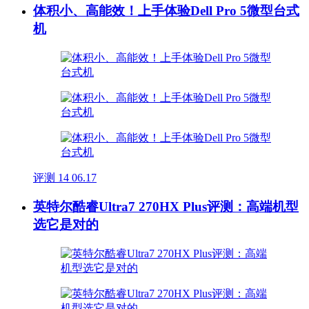
体积小、高能效！上手体验Dell Pro 5微型台式
机
评测
14
06.17
英特尔酷睿Ultra7 270HX Plus评测：高端机型
选它是对的