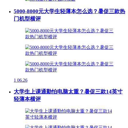
5000-8000元大学生轻薄本怎么选？暑促三款热
门机型横评
1
06.26
大学生上课通勤怕电脑太重？暑促三款14英寸
轻薄本横评