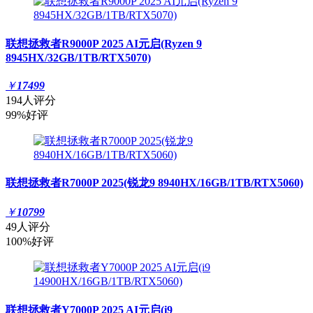
联想拯救者R9000P 2025 AI元启(Ryzen 9
8945HX/32GB/1TB/RTX5070)
￥
17499
194人评分
99%好评
联想拯救者R7000P 2025(锐龙9 8940HX/16GB/1TB/RTX5060)
￥
10799
49人评分
100%好评
联想拯救者Y7000P 2025 AI元启(i9