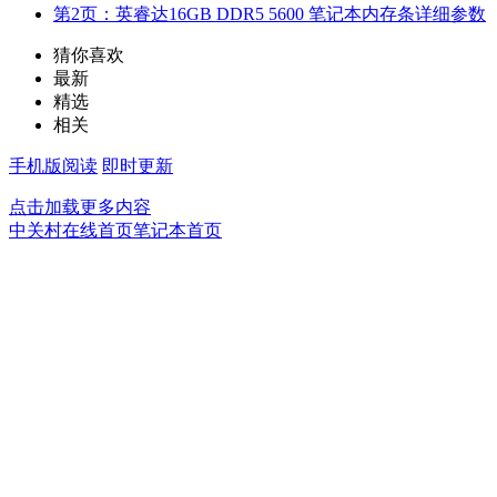
第2页：英睿达16GB DDR5 5600 笔记本内存条详细参数
猜你喜欢
最新
精选
相关
手机版阅读
即时更新
点击加载更多内容
中关村在线首页
笔记本首页