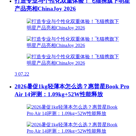
打造专业与个性化双重体验！飞猫携旗下明星
产品亮相ChinaJoy 2026
3
07.22
2026暑促1kg轻薄本怎么选？惠普星Book Pro
Air 14评测：1.09kg+52W性能释放