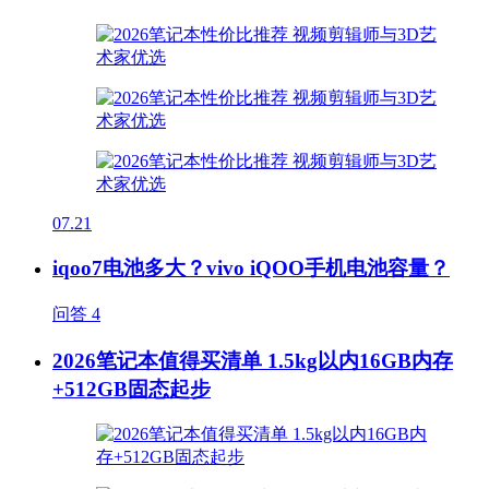
07.21
iqoo7电池多大？vivo iQOO手机电池容量？
问答
4
2026笔记本值得买清单 1.5kg以内16GB内存
+512GB固态起步