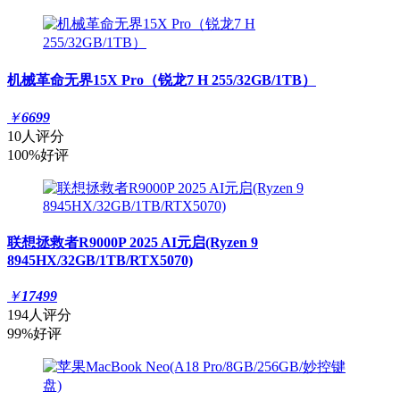
机械革命无界15X Pro（锐龙7 H 255/32GB/1TB）
￥
6699
10人评分
100%好评
联想拯救者R9000P 2025 AI元启(Ryzen 9
8945HX/32GB/1TB/RTX5070)
￥
17499
194人评分
99%好评