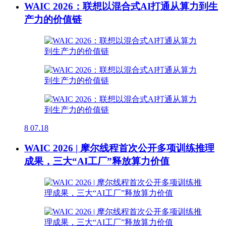
WAIC 2026：联想以混合式AI打通从算力到生
产力的价值链
8
07.18
WAIC 2026 | 摩尔线程首次公开多项训练推理
成果，三大“AI工厂”释放算力价值