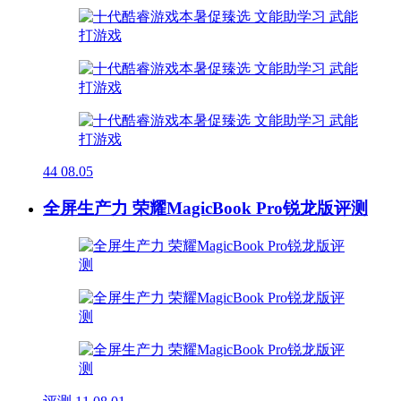
44
08.05
全屏生产力 荣耀MagicBook Pro锐龙版评测