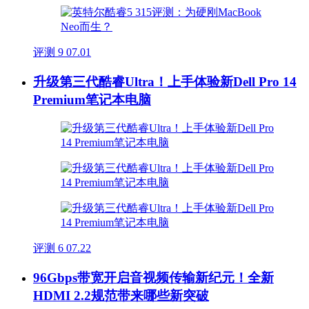
评测
9
07.01
升级第三代酷睿Ultra！上手体验新Dell Pro 14
Premium笔记本电脑
评测
6
07.22
96Gbps带宽开启音视频传输新纪元！全新
HDMI 2.2规范带来哪些新突破