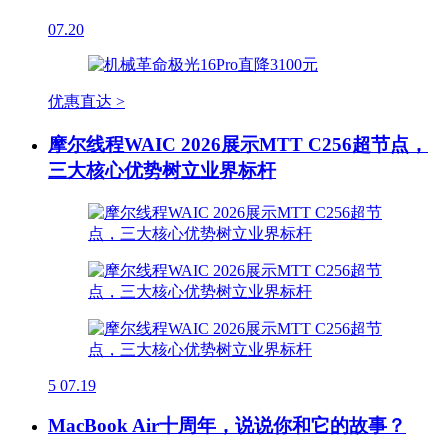
07.20
优惠直达 >
摩尔线程WAIC 2026展示MTT C256超节点，
三大核心优势树立业界标杆
5
07.19
MacBook Air十周年，说说你和它的故事？