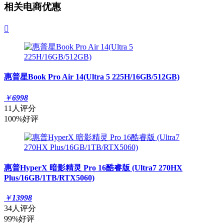
相关电商优惠

惠普星Book Pro Air 14(Ultra 5 225H/16GB/512GB)
￥
6998
11人评分
100%好评
惠普HyperX 暗影精灵 Pro 16酷睿版 (Ultra7 270HX
Plus/16GB/1TB/RTX5060)
￥
13998
34人评分
99%好评