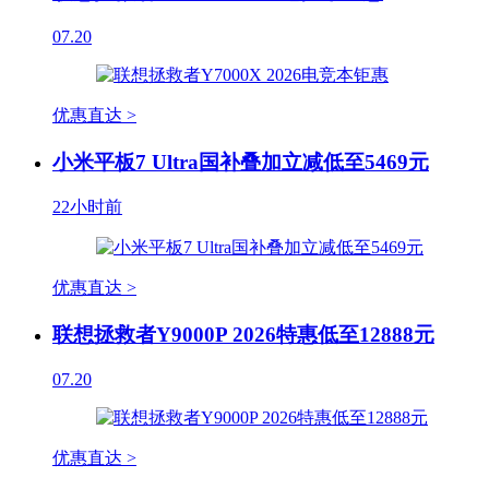
07.20
优惠直达 >
小米平板7 Ultra国补叠加立减低至5469元
22小时前
优惠直达 >
联想拯救者Y9000P 2026特惠低至12888元
07.20
优惠直达 >