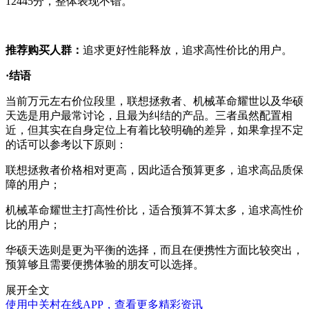
12445分，整体表现不错。
推荐购买人群：
追求更好性能释放，追求高性价比的用户。
·结语
当前万元左右价位段里，联想拯救者、机械革命耀世以及华硕
天选是用户最常讨论，且最为纠结的产品。三者虽然配置相
近，但其实在自身定位上有着比较明确的差异，如果拿捏不定
的话可以参考以下原则：
联想拯救者价格相对更高，因此适合预算更多，追求高品质保
障的用户；
机械革命耀世主打高性价比，适合预算不算太多，追求高性价
比的用户；
华硕天选则是更为平衡的选择，而且在便携性方面比较突出，
预算够且需要便携体验的朋友可以选择。
展开全文
使用中关村在线APP，查看更多精彩资讯