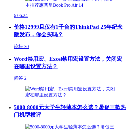
6
06.24
价格12999且仅有1千台的ThinkPad 25年纪念
版发布，你会买吗？
论坛
30
Word禁用宏、Excel禁用宏设置方法，关闭宏
在哪里设置方法？
问答
2
5000-8000元大学生轻薄本怎么选？暑促三款热
门机型横评