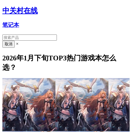
中关村在线
笔记本
×
2026年1月下旬TOP3热门游戏本怎么
选？