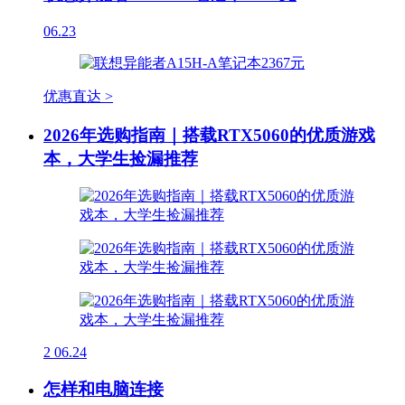
06.23
优惠直达 >
2026年选购指南｜搭载RTX5060的优质游戏
本，大学生捡漏推荐
2
06.24
怎样和电脑连接