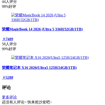
44人评分
98%好评
荣耀MagicBook 14 2026 (Ultra 5 336H/32GB/1TB)
￥
7489
58人评分
99%好评
荣耀笔记本 X16 2026(Ultra5 125H/24GB/1TB)
￥
5288
评论
更多评论
还没有人评论~
快来
抢沙发
吧~