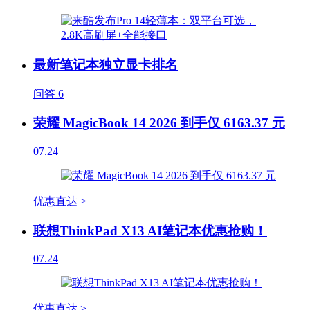
最新笔记本独立显卡排名
问答
6
荣耀 MagicBook 14 2026 到手仅 6163.37 元
07.24
优惠直达 >
联想ThinkPad X13 AI笔记本优惠抢购！
07.24
优惠直达 >