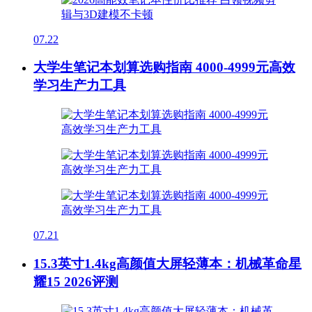
07.22
大学生笔记本划算选购指南 4000-4999元高效
学习生产力工具
07.21
15.3英寸1.4kg高颜值大屏轻薄本：机械革命星
耀15 2026评测