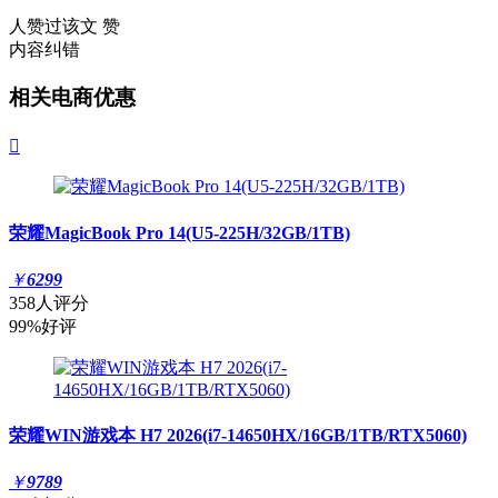
人赞过该文
赞
内容纠错
相关电商优惠

荣耀MagicBook Pro 14(U5-225H/32GB/1TB)
￥
6299
358人评分
99%好评
荣耀WIN游戏本 H7 2026(i7-14650HX/16GB/1TB/RTX5060)
￥
9789