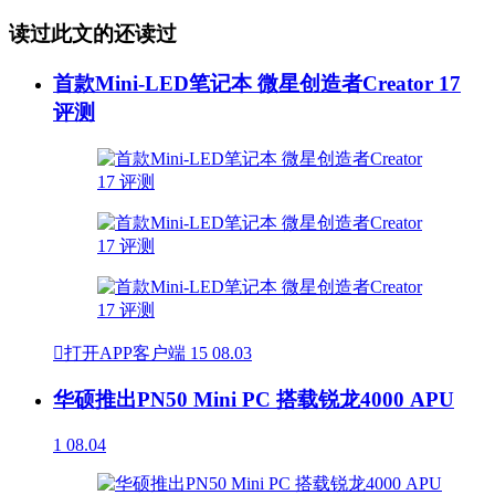
读过此文的还读过
首款Mini-LED笔记本 微星创造者Creator 17
评测

打开APP客户端
15
08.03
华硕推出PN50 Mini PC 搭载锐龙4000 APU
1
08.04