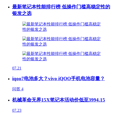
最新笔记本性能排行榜 低操作门槛高稳定性的
银发之选
07.21
iqoo7电池多大？vivo iQOO手机电池容量？
问答
4
机械革命无界15X笔记本活动价低至3994.15
07.23