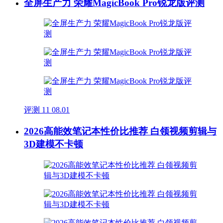
全屏生产力 荣耀MagicBook Pro锐龙版评测
评测
11
08.01
2026高能效笔记本性价比推荐 白领视频剪辑与
3D建模不卡顿