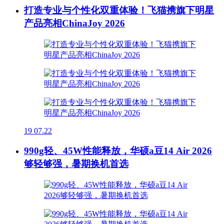
打造专业与个性化双重体验！飞猫携旗下明星
产品亮相ChinaJoy 2026
19
07.22
990g轻、45W性能释放，华硕a豆14 Air 2026
够轻够强，暑期换机首选