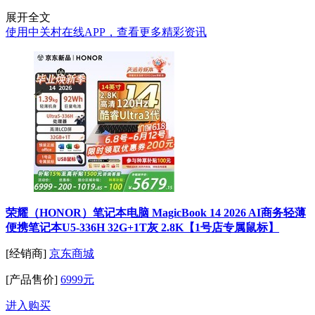
展开全文
使用中关村在线APP，查看更多精彩资讯
荣耀（HONOR）笔记本电脑 MagicBook 14 2026 AI商务轻薄
便携笔记本U5-336H 32G+1T灰 2.8K【1号店专属鼠标】
[经销商]
京东商城
[产品售价]
6999元
进入购买