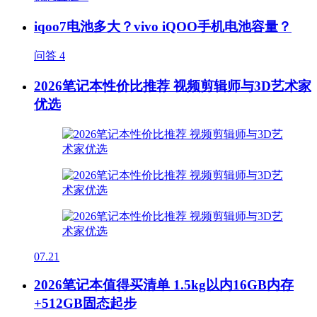
iqoo7电池多大？vivo iQOO手机电池容量？
问答
4
2026笔记本性价比推荐 视频剪辑师与3D艺术家
优选
07.21
2026笔记本值得买清单 1.5kg以内16GB内存
+512GB固态起步