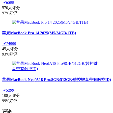
￥
6599
570人评分
97%好评
苹果MacBook Pro 14 2025(M5/24GB/1TB)
￥
14999
45人评分
93%好评
苹果MacBook Neo(A18 Pro/8GB/512GB/妙控键盘带有触控ID)
￥
5299
108人评分
99%好评
评论