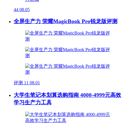
44
08.05
全屏生产力 荣耀MagicBook Pro锐龙版评测
评测
11
08.01
大学生笔记本划算选购指南 4000-4999元高效
学习生产力工具