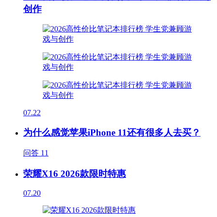
创作
07.22
为什么感觉苹果iPhone 11还有很多人去买？
问答
11
荣耀X16 2026款限时特惠
07.20