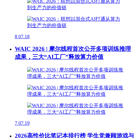
8
07.18
WAIC 2026 | 摩尔线程首次公开多项训练推理
成果，三大“AI工厂”释放算力价值
7
07.19
2026高性价比笔记本排行榜 学生党兼顾游戏与