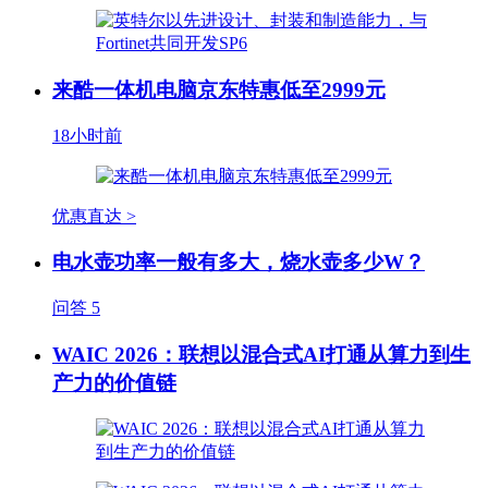
来酷一体机电脑京东特惠低至2999元
18小时前
优惠直达 >
电水壶功率一般有多大，烧水壶多少W？
问答
5
WAIC 2026：联想以混合式AI打通从算力到生
产力的价值链