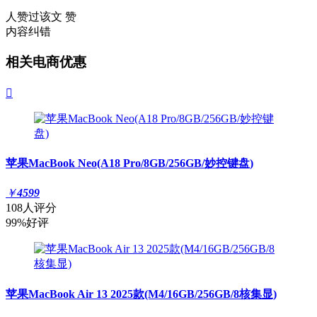
人赞过该文
赞
内容纠错
相关电商优惠

苹果MacBook Neo(A18 Pro/8GB/256GB/妙控键盘)
￥
4599
108人评分
99%好评
苹果MacBook Air 13 2025款(M4/16GB/256GB/8核集显)