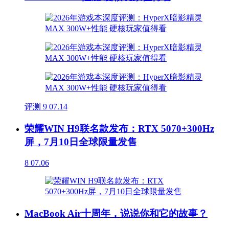
评测
9
07.14
荣耀WIN H9联名款发布：RTX 5070+300Hz
屏，7月10日全球限量发售
8
07.06
MacBook Air十周年，说说你和它的故事？