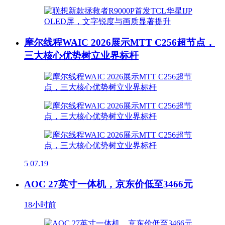
摩尔线程WAIC 2026展示MTT C256超节点，
三大核心优势树立业界标杆
5
07.19
AOC 27英寸一体机，京东价低至3466元
18小时前