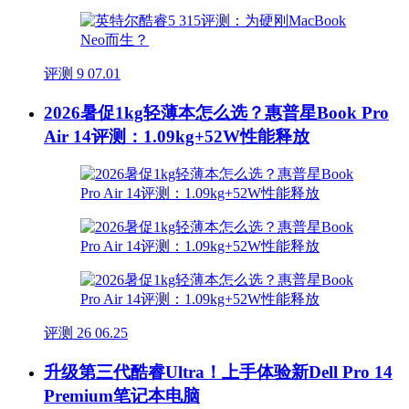
评测
9
07.01
2026暑促1kg轻薄本怎么选？惠普星Book Pro
Air 14评测：1.09kg+52W性能释放
评测
26
06.25
升级第三代酷睿Ultra！上手体验新Dell Pro 14
Premium笔记本电脑