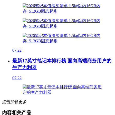
07.22
最新17英寸笔记本排行榜 面向高端商务用户的
生产力利器
07.22
点击加载更多
内容相关产品