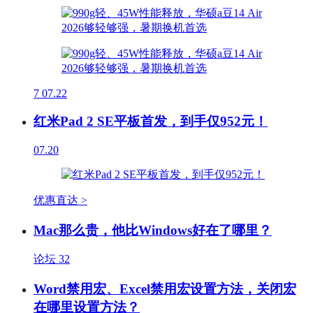
7
07.22
红米Pad 2 SE平板首发，到手仅952元！
07.20
优惠直达 >
Mac那么贵，他比Windows好在了哪里？
论坛
32
Word禁用宏、Excel禁用宏设置方法，关闭宏
在哪里设置方法？