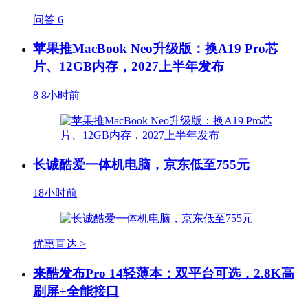
问答
6
苹果推MacBook Neo升级版：换A19 Pro芯
片、12GB内存，2027上半年发布
8
8小时前
长诚酷爱一体机电脑，京东低至755元
18小时前
优惠直达 >
来酷发布Pro 14轻薄本：双平台可选，2.8K高
刷屏+全能接口