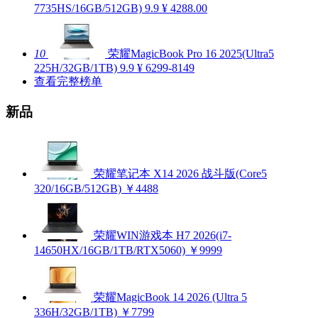
7735HS/16GB/512GB)
9.9
¥ 4288.00
10
荣耀MagicBook Pro 16 2025(Ultra5
225H/32GB/1TB)
9.9
¥ 6299-8149
查看完整榜单
新品
荣耀笔记本 X14 2026 战斗版(Core5
320/16GB/512GB)
￥4488
荣耀WIN游戏本 H7 2026(i7-
14650HX/16GB/1TB/RTX5060)
￥9999
荣耀MagicBook 14 2026 (Ultra 5
336H/32GB/1TB)
￥7799