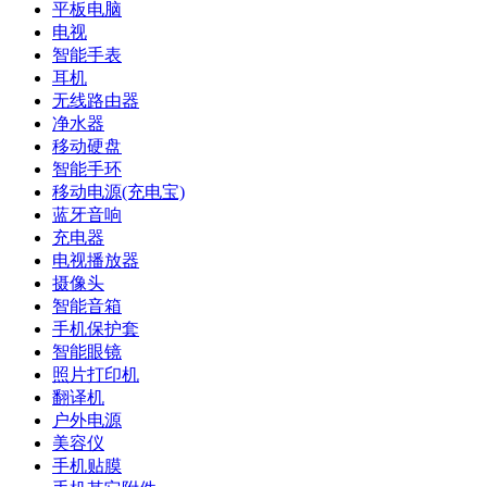
平板电脑
电视
智能手表
耳机
无线路由器
净水器
移动硬盘
智能手环
移动电源(充电宝)
蓝牙音响
充电器
电视播放器
摄像头
智能音箱
手机保护套
智能眼镜
照片打印机
翻译机
户外电源
美容仪
手机贴膜