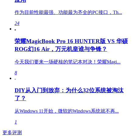
作为目前性能最强、功能最为齐全的PC接口，Th...
24
荣耀MagicBook Pro 16 HUNTER版 VS 华硕
ROG幻16 Air，万元机皇谁与争锋？
今天我们要来一场硬核的笔记本对决！荣耀Magi...
8
DIY从入门到放弃：为什么32位系统被淘汰
了？
从Windows 11开始，微软的Windows系统就不再...
1
更多评测