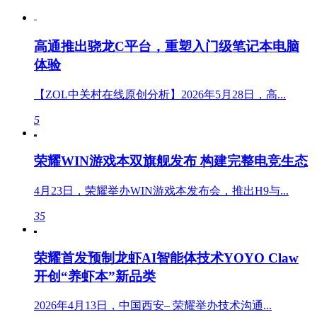
高通推出骁龙C平台，重塑入门级笔记本电脑
体验
【ZOL中关村在线原创分析】2026年5月28日，高...
5
荣耀WIN游戏本双旗舰发布 构建完整电竞生态
4月23日，荣耀举办WIN游戏本发布会，推出H9与...
35
荣耀首发预制龙虾AI智能体技术YOYO Claw
开创“养虾本”新品类
2026年4月13日，中国西安– 荣耀举办技术沟通...