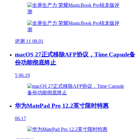
评测
11
08.01
macOS 27正式移除AFP协议，Time Capsule备
份功能彻底终止
5
06.19
华为MatePad Pro 12.2英寸限时特惠
06.17