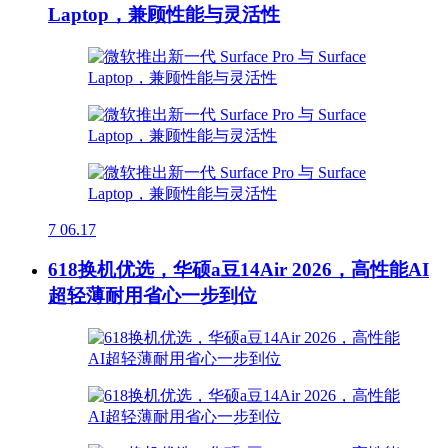
Laptop，兼顾性能与灵活性
7
06.17
618换机优选，华硕a豆14Air 2026，高性能AI
超轻薄耐用省心一步到位