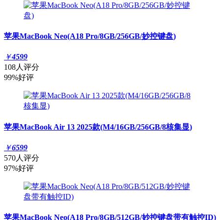
苹果MacBook Neo(A18 Pro/8GB/256GB/妙控键盘)
￥
4599
108人评分
99%好评
苹果MacBook Air 13 2025款(M4/16GB/256GB/8核集显)
￥
6599
570人评分
97%好评
苹果MacBook Neo(A18 Pro/8GB/512GB/妙控键盘带有触控ID)