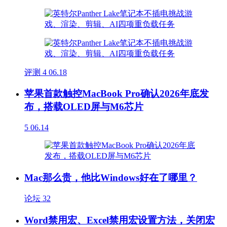
评测
4
06.18
苹果首款触控MacBook Pro确认2026年底发
布，搭载OLED屏与M6芯片
5
06.14
Mac那么贵，他比Windows好在了哪里？
论坛
32
Word禁用宏、Excel禁用宏设置方法，关闭宏