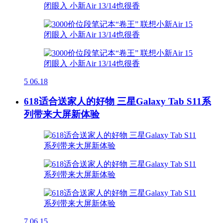
5
06.18
618适合送家人的好物 三星Galaxy Tab S11系
列带来大屏新体验
7
06.15