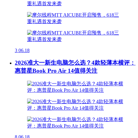
3
06.18
2026准大一新生电脑怎么选？4款轻薄本横评：
惠普星Book Pro Air 14值得关注
8
06.18