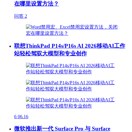
在哪里设置方法？
问答
2
联想ThinkPad P14s/P16s AI 2026移动AI工作
站轻松驾驭大模型和专业创作
6
06.16
微软推出新一代 Surface Pro 与 Surface