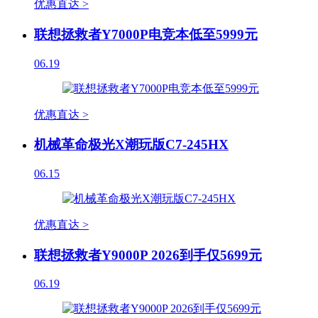
优惠直达 >
联想拯救者Y7000P电竞本低至5999元
06.19
优惠直达 >
机械革命极光X潮玩版C7-245HX
06.15
优惠直达 >
联想拯救者Y9000P 2026到手仅5699元
06.19