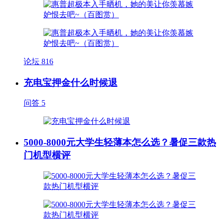
论坛
816
充电宝押金什么时候退
问答
5
5000-8000元大学生轻薄本怎么选？暑促三款热
门机型横评