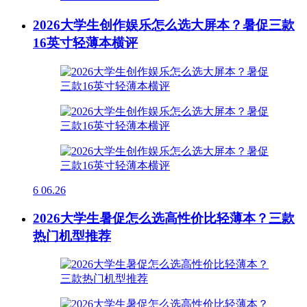
2026大学生创作娱乐怎么选大屏本？暑促三款
16英寸轻薄本横评
6
06.26
2026大学生暑促怎么选高性价比轻薄本？三款
热门机型推荐