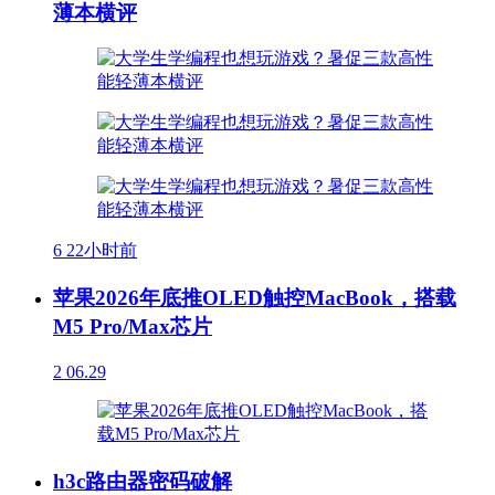
薄本横评
6
22小时前
苹果2026年底推OLED触控MacBook，搭载
M5 Pro/Max芯片
2
06.29
h3c路由器密码破解