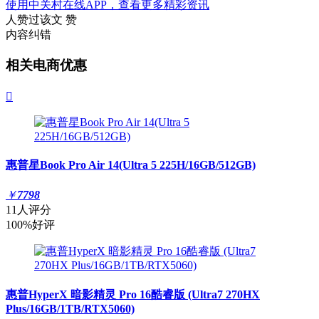
使用中关村在线APP，查看更多精彩资讯
人赞过该文
赞
内容纠错
相关电商优惠

惠普星Book Pro Air 14(Ultra 5 225H/16GB/512GB)
￥
7798
11人评分
100%好评
惠普HyperX 暗影精灵 Pro 16酷睿版 (Ultra7 270HX
Plus/16GB/1TB/RTX5060)