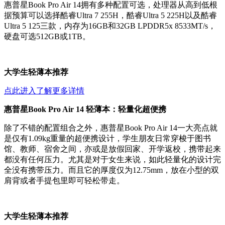
惠普星Book Pro Air 14拥有多种配置可选，处理器从高到低根
据预算可以选择酷睿Ultra 7 255H，酷睿Ultra 5 225H以及酷睿
Ultra 5 125三款，内存为16GB和32GB LPDDR5x 8533MT/s，
硬盘可选512GB或1TB。
大学生轻薄本推荐
点此进入了解更多详情
惠普星Book Pro Air 14 轻薄本：轻量化超便携
除了不错的配置组合之外，惠普星Book Pro Air 14一大亮点就
是仅有1.09kg重量的超便携设计，学生朋友日常穿梭于图书
馆、教师、宿舍之间，亦或是放假回家、开学返校，携带起来
都没有任何压力。尤其是对于女生来说，如此轻量化的设计完
全没有携带压力。而且它的厚度仅为12.75mm，放在小型的双
肩背或者手提包里即可轻松带走。
大学生轻薄本推荐