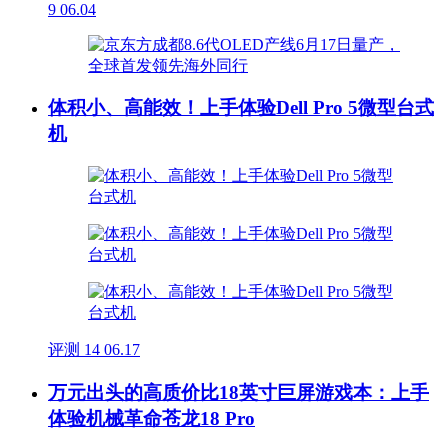
9
06.04
体积小、高能效！上手体验Dell Pro 5微型台式
机
评测
14
06.17
万元出头的高质价比18英寸巨屏游戏本：上手
体验机械革命苍龙18 Pro