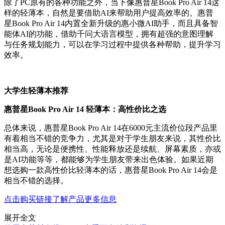
除了PC原有的各种功能之外，当下像惠普星Book Pro Air 14这
样的轻薄本，自然是要借助AI来帮助用户提高效率的。惠普
星Book Pro Air 14内置全新升级的惠小微AI助手，而且具备智
能体AI的功能，借助千问大语言模型，拥有超强的意图理解
与任务规划能力，可以在学习过程中提供各种帮助，提升学习
效率。
大学生轻薄本推荐
惠普星Book Pro Air 14 轻薄本：高性价比之选
总体来说，惠普星Book Pro Air 14在6000元主流价位段产品里
有着相当不错的竞争力，尤其是对于学生朋友来说，其性价比
相当高，无论是便携性、性能释放还是续航、屏幕素质，亦或
是AI功能等等，都能够为学生朋友带来出色体验。如果近期
想选购一款高性价比轻薄本的话，惠普星Book Pro Air 14会是
相当不错的选择。
点击购买链接了解产品更多信息
展开全文