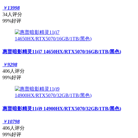
￥
13998
34人评分
99%好评
惠普暗影精灵11(i7 14650HX/RTX5070/16GB/1TB/黑色)
￥
9298
406人评分
99%好评
惠普暗影精灵11(i9 14900HX/RTX5070/32GB/1TB/黑色)
￥
10798
406人评分
99%好评