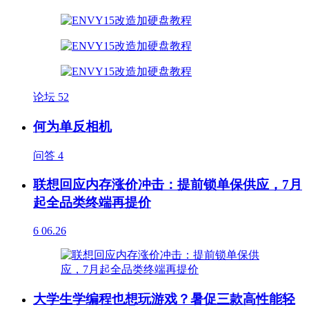
论坛
52
何为单反相机
问答
4
联想回应内存涨价冲击：提前锁单保供应，7月
起全品类终端再提价
6
06.26
大学生学编程也想玩游戏？暑促三款高性能轻