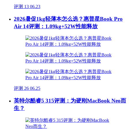
评测
13
06.23
2026暑促1kg轻薄本怎么选？惠普星Book Pro
Air 14评测：1.09kg+52W性能释放
评测
26
06.25
英特尔酷睿5 315评测：为硬刚MacBook Neo而
生？