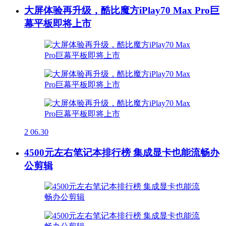
大屏体验再升级，酷比魔方iPlay70 Max Pro巨
幕平板即将上市
2
06.30
4500元左右笔记本排行榜 集成显卡也能流畅办
公剪辑