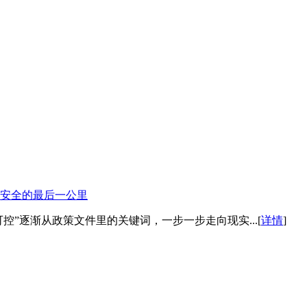
安全的最后一公里
控”逐渐从政策文件里的关键词，一步一步走向现实...[
详情
]