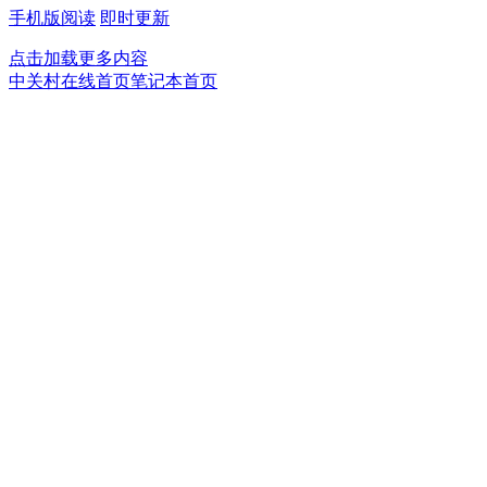
手机版阅读
即时更新
点击加载更多内容
中关村在线首页
笔记本首页