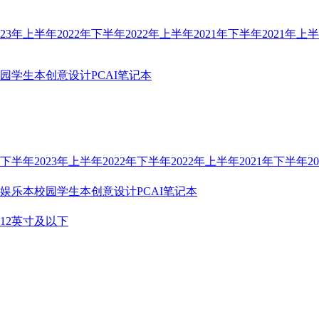
023年上半年
2022年下半年
2022年上半年
2021年下半年
2021年上
园学生本
创意设计PC
AI笔记本
年下半年
2023年上半年
2022年下半年
2022年上半年
2021年下半年
2
娱乐本
校园学生本
创意设计PC
AI笔记本
12英寸及以下