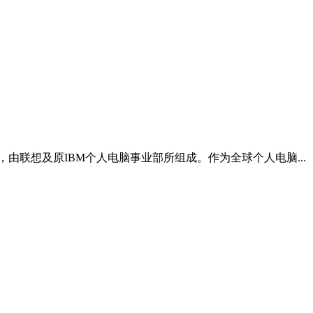
由联想及原IBM个人电脑事业部所组成。作为全球个人电脑...