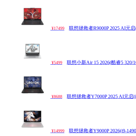
联想拯救者R9000P 2025 AI元启(Ry
¥17499
联想小新Air 15 2026(酷睿5 320/1
¥5499
联想拯救者Y7000P 2025 AI元启(i9 
¥8688
联想拯救者Y9000P 2026(i9-1490
¥14999