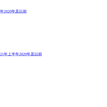
半年
2020年及以前
021年上半年
2020年及以前