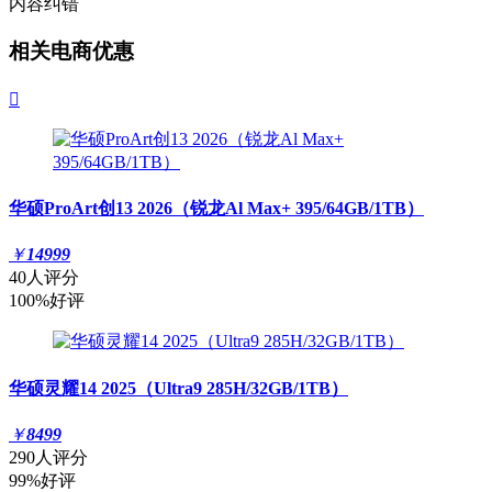
内容纠错
相关电商优惠

华硕ProArt创13 2026（锐龙Al Max+ 395/64GB/1TB）
￥
14999
40人评分
100%好评
华硕灵耀14 2025（Ultra9 285H/32GB/1TB）
￥
8499
290人评分
99%好评