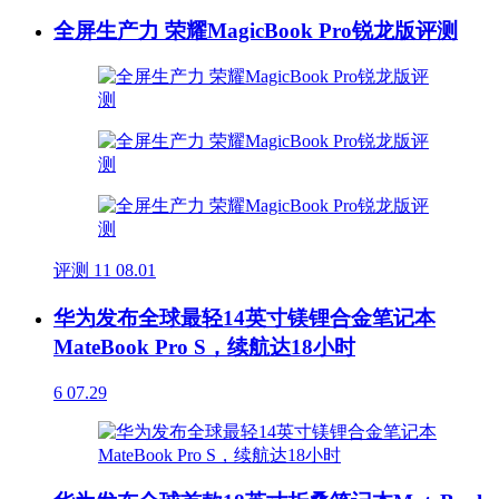
全屏生产力 荣耀MagicBook Pro锐龙版评测
评测
11
08.01
华为发布全球最轻14英寸镁锂合金笔记本
MateBook Pro S，续航达18小时
6
07.29