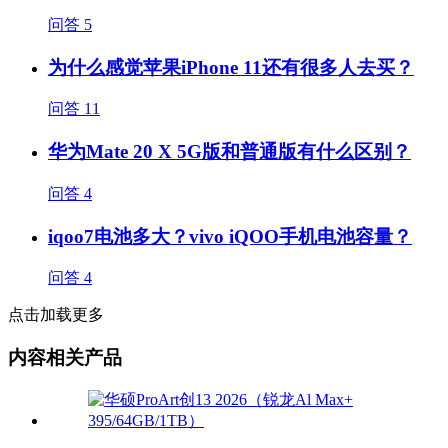
问答
5
为什么感觉苹果iPhone 11还有很多人去买？
问答
11
华为Mate 20 X 5G版和普通版有什么区别？
问答
4
iqoo7电池多大？vivo iQOO手机电池容量？
问答
4
点击加载更多
内容相关产品