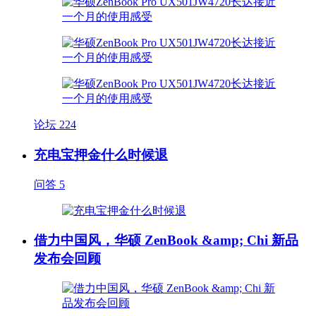
论坛
224
充电宝押金什么时候退
问答
5
借力中国风，华硕 ZenBook &amp; Chi 新品
发布会回顾