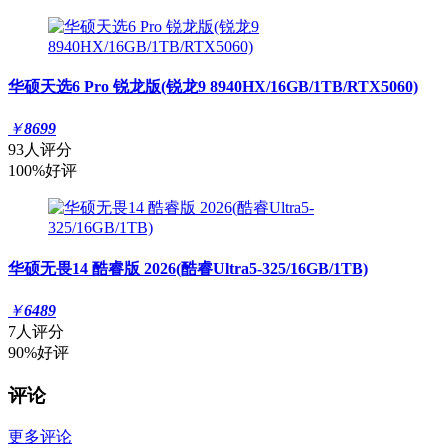
华硕天选6 Pro 锐龙版(锐龙9 8940HX/16GB/1TB/RTX5060)
￥
8699
93人评分
100%好评
华硕无畏14 酷睿版 2026(酷睿Ultra5-325/16GB/1TB)
￥
6489
7人评分
90%好评
评论
更多评论