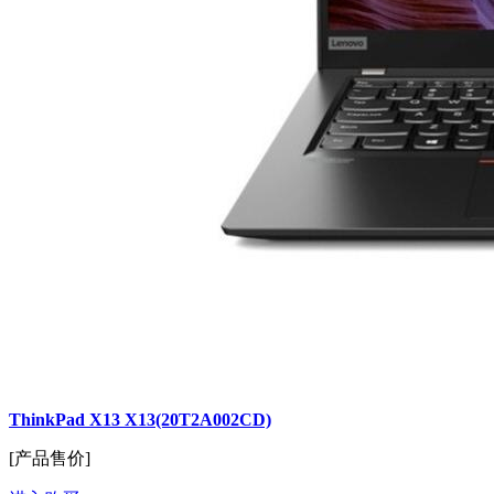
ThinkPad X13 X13(20T2A002CD)
[产品售价]