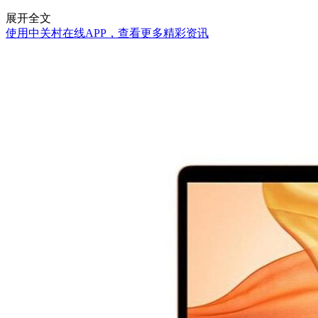
展开全文
使用中关村在线APP，查看更多精彩资讯