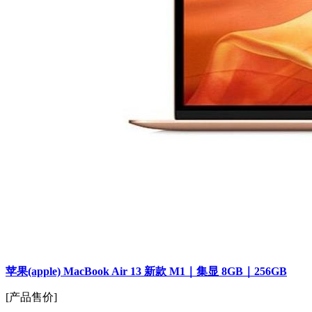
苹果(apple) MacBook Air 13 新款 M1｜集显 8GB｜256GB
[产品售价]