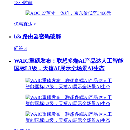
18小时前
优惠直达 >
h3c路由器密码破解
问答
3
WAIC重磅发布：联想多端AI产品达人工智能
国标L3级，天禧AI展示全场景AI生态