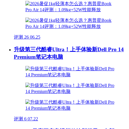
评测
26
06.25
升级第三代酷睿Ultra！上手体验新Dell Pro 14
Premium笔记本电脑
评测
6
07.22