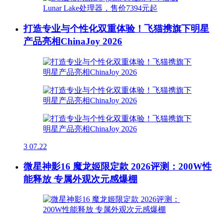
打造专业与个性化双重体验！飞猫携旗下明星
产品亮相ChinaJoy 2026
3
07.22
微星神影16 魔龙姬限定款 2026评测：200W性
能释放 专属外观次元感爆棚