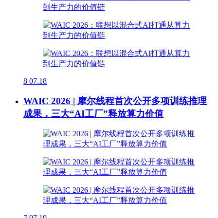
8
07.18
WAIC 2026 | 摩尔线程首次公开多项训练推理
成果，三大“AI工厂”释放算力价值
7
07.19