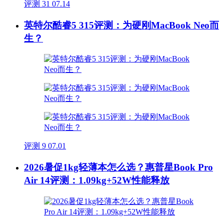
评测
31
07.14
英特尔酷睿5 315评测：为硬刚MacBook Neo而
生？
评测
9
07.01
2026暑促1kg轻薄本怎么选？惠普星Book Pro
Air 14评测：1.09kg+52W性能释放