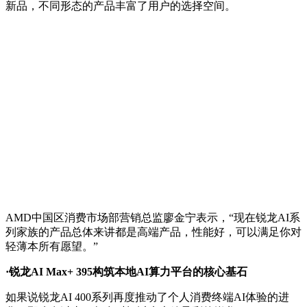
新品，不同形态的产品丰富了用户的选择空间。
AMD中国区消费市场部营销总监廖金宁表示，“现在锐龙AI系
列家族的产品总体来讲都是高端产品，性能好，可以满足你对
轻薄本所有愿望。”
·锐龙AI Max+ 395构筑本地AI算力平台的核心基石
如果说锐龙AI 400系列再度推动了个人消费终端AI体验的进