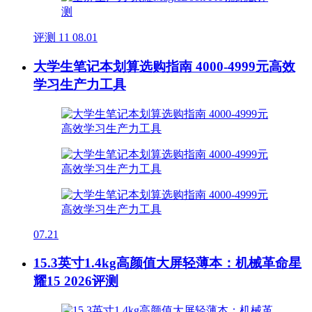
评测
11
08.01
大学生笔记本划算选购指南 4000-4999元高效
学习生产力工具
07.21
15.3英寸1.4kg高颜值大屏轻薄本：机械革命星
耀15 2026评测